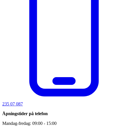
235 07 087
Åpningstider på telefon
Mandag-fredag: 09:00 - 15:00