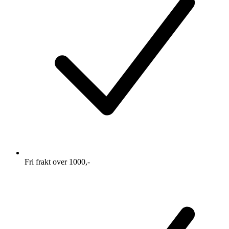
Fri frakt over 1000,-