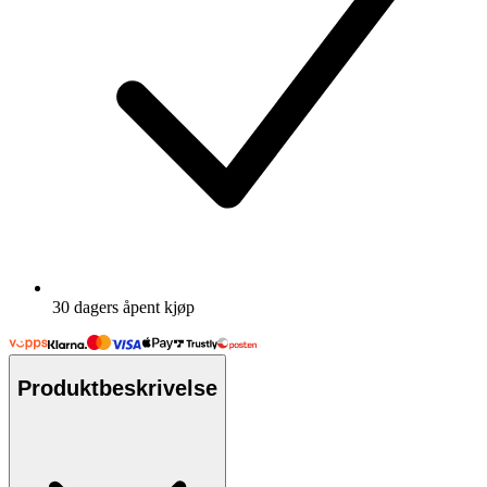
30 dagers åpent kjøp
Produktbeskrivelse