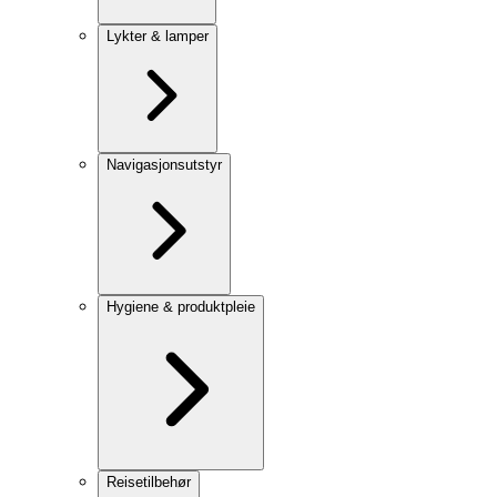
Lykter & lamper
Navigasjonsutstyr
Hygiene & produktpleie
Reisetilbehør