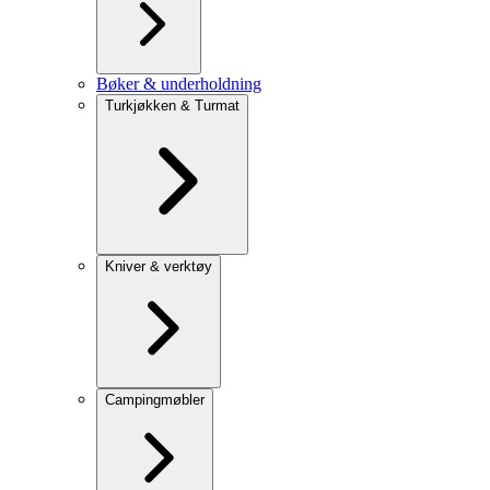
Bøker & underholdning
Turkjøkken & Turmat
Kniver & verktøy
Campingmøbler