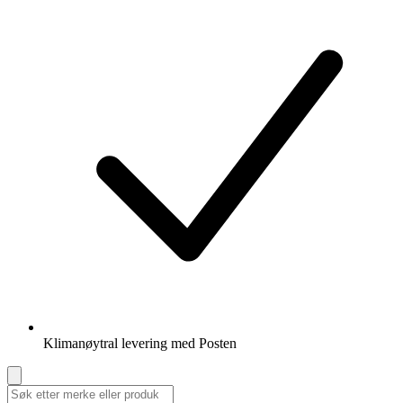
Klimanøytral levering med Posten