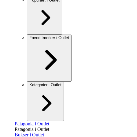
Populært i Outlet
Favorittmerker i Outlet
Kategorier i Outlet
Patagonia i Outlet
Patagonia i Outlet
Bukser i Outlet