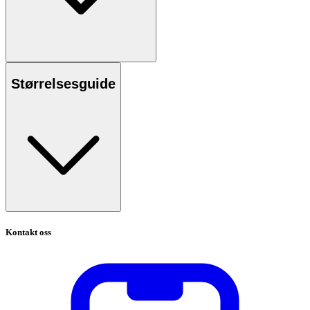
Størrelsesguide
Kontakt oss