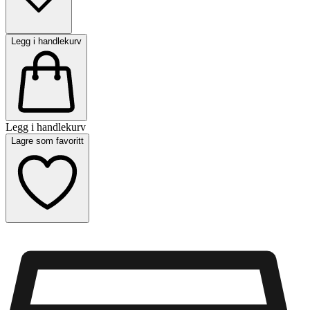
Legg i handlekurv
Legg i handlekurv
Lagre som favoritt