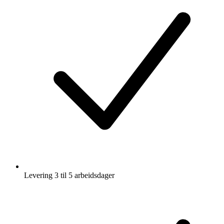
Levering 3 til 5 arbeidsdager