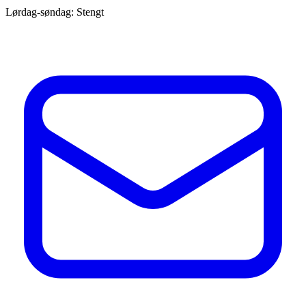
Lørdag-søndag: Stengt