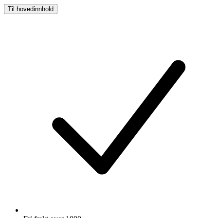
Til hovedinnhold