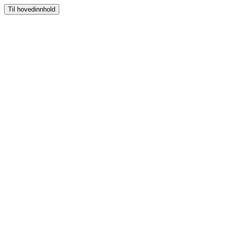
Til hovedinnhold