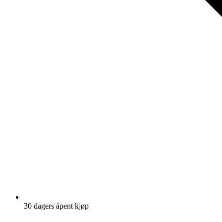
30 dagers åpent kjøp