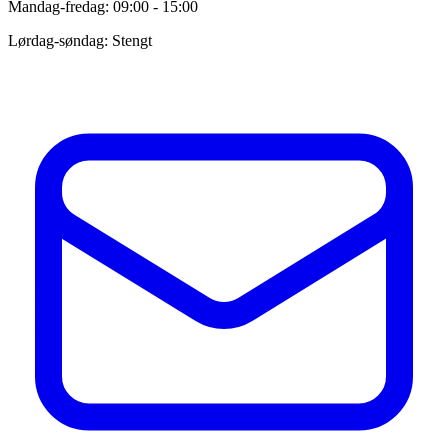
Mandag-fredag: 09:00 - 15:00
Lørdag-søndag: Stengt