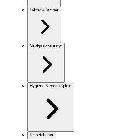
Lykter & lamper
Navigasjonsutstyr
Hygiene & produktpleie
Reisetilbehør