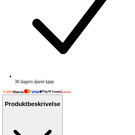
30 dagers åpent kjøp
Produktbeskrivelse