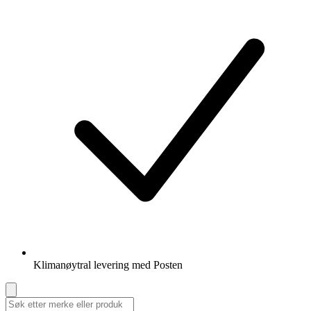
Klimanøytral levering med Posten