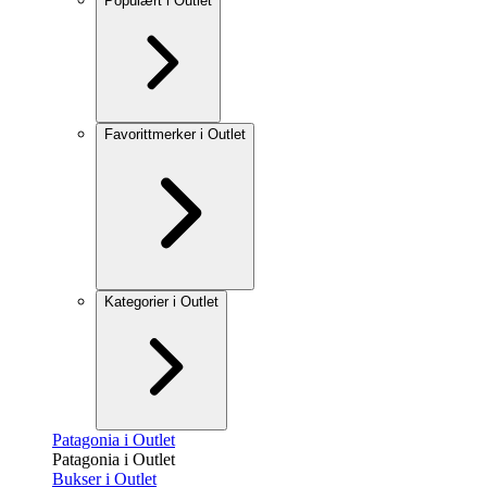
Populært i Outlet
Favorittmerker i Outlet
Kategorier i Outlet
Patagonia i Outlet
Patagonia i Outlet
Bukser i Outlet