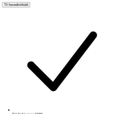
Til hovedinnhold