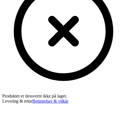
Produktet er dessverre ikke på lager.
Levering & retur
Betingelser & vilkår