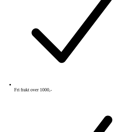
Fri frakt over 1000,-