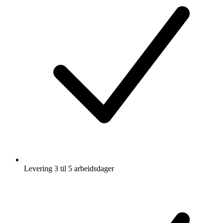
Levering 3 til 5 arbeidsdager