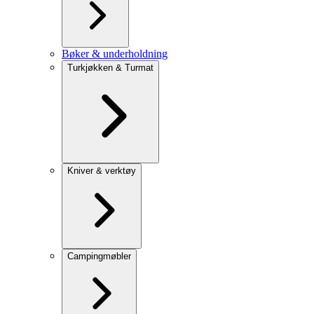
Bøker & underholdning
Turkjøkken & Turmat
Kniver & verktøy
Campingmøbler