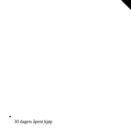
30 dagers åpent kjøp