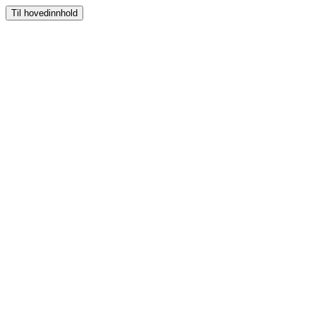
Til hovedinnhold