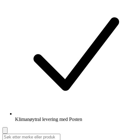
Klimanøytral levering med Posten