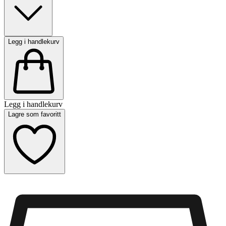
Legg i handlekurv
Legg i handlekurv
Lagre som favoritt