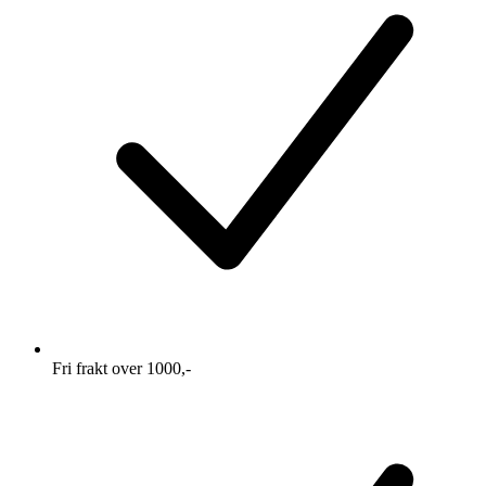
Fri frakt over 1000,-