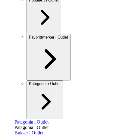
Populært i Outlet
Favorittmerker i Outlet
Kategorier i Outlet
Patagonia i Outlet
Patagonia i Outlet
Bukser i Outlet