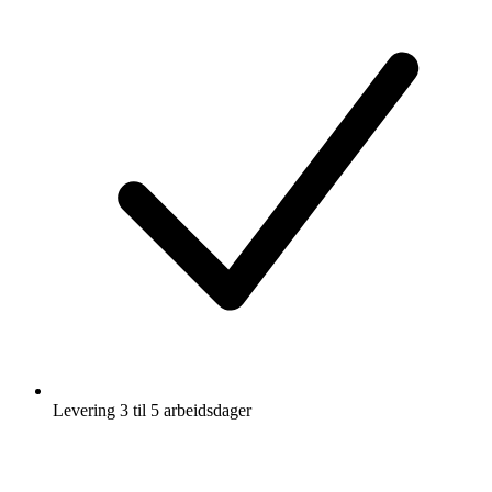
Levering 3 til 5 arbeidsdager