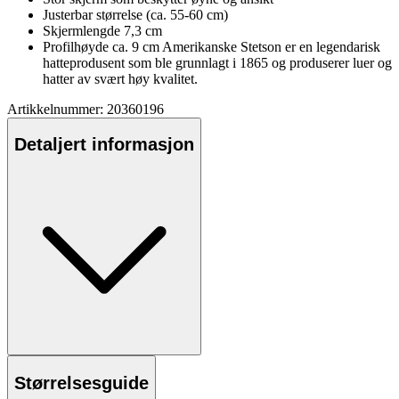
Justerbar størrelse (ca. 55-60 cm)
Skjermlengde 7,3 cm
Profilhøyde ca. 9 cm Amerikanske Stetson er en legendarisk
hatteprodusent som ble grunnlagt i 1865 og produserer luer og
hatter av svært høy kvalitet.
Artikkelnummer: 20360196
Detaljert informasjon
Størrelsesguide