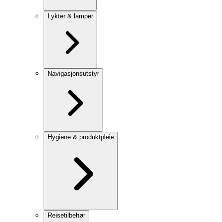
Lykter & lamper
Navigasjonsutstyr
Hygiene & produktpleie
Reisetilbehør