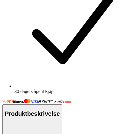
30 dagers åpent kjøp
Produktbeskrivelse