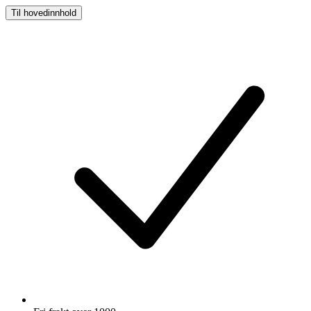
Til hovedinnhold