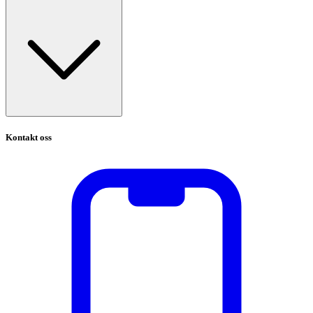
Kontakt oss