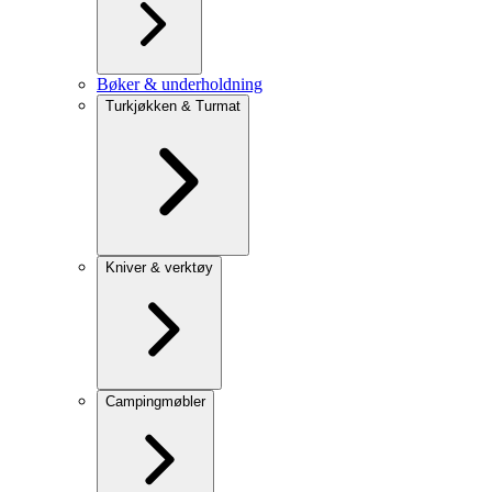
Bøker & underholdning
Turkjøkken & Turmat
Kniver & verktøy
Campingmøbler