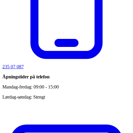
235 07 087
Åpningstider på telefon
Mandag-fredag: 09:00 - 15:00
Lørdag-søndag: Stengt