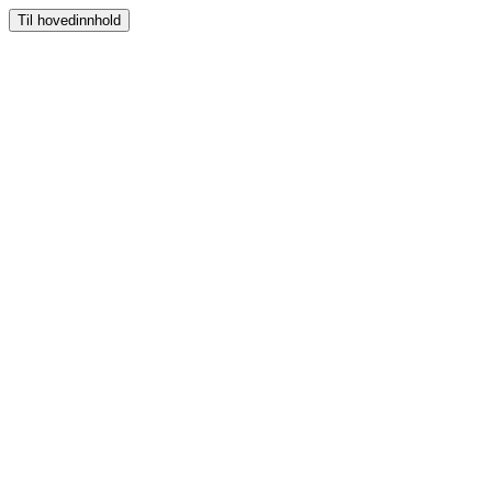
Til hovedinnhold