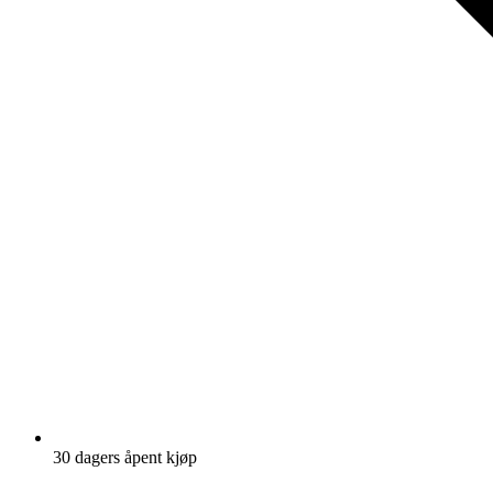
30 dagers åpent kjøp