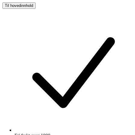
Til hovedinnhold