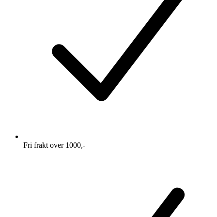
Fri frakt over 1000,-