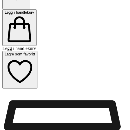
Legg i handlekurv
Legg i handlekurv
Lagre som favoritt