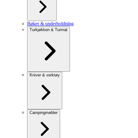
Bøker & underholdning
Turkjøkken & Turmat
Kniver & verktøy
Campingmøbler