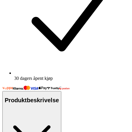
30 dagers åpent kjøp
Produktbeskrivelse