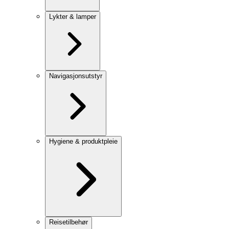
Lykter & lamper
Navigasjonsutstyr
Hygiene & produktpleie
Reisetilbehør