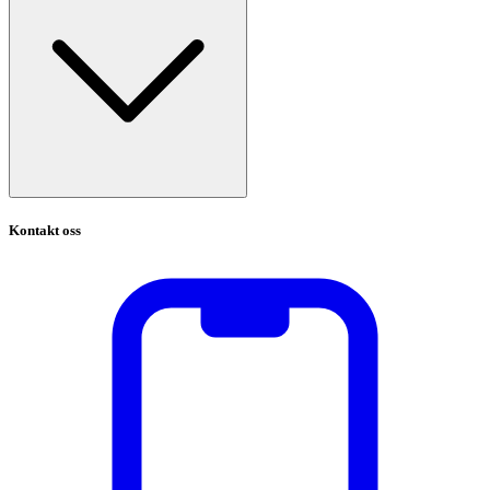
Kontakt oss