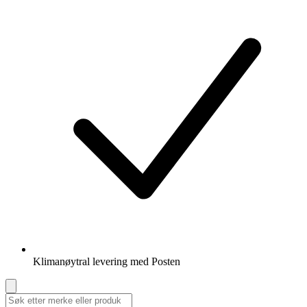
Klimanøytral levering med Posten