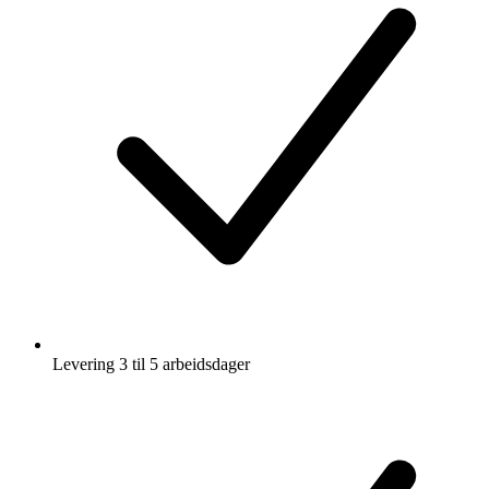
Levering 3 til 5 arbeidsdager