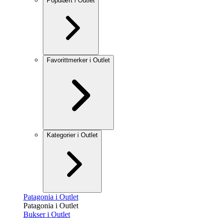
Populært i Outlet
Favorittmerker i Outlet
Kategorier i Outlet
Patagonia i Outlet
Patagonia i Outlet
Bukser i Outlet