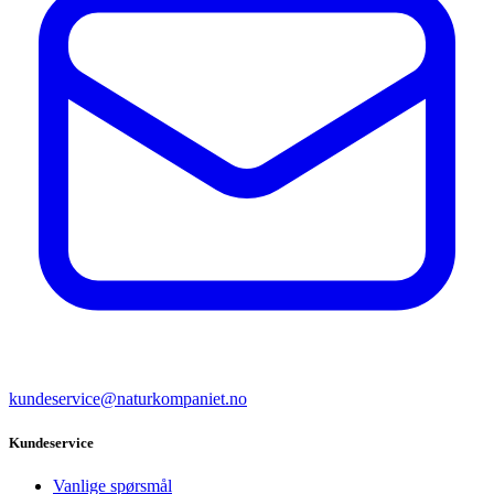
kundeservice@naturkompaniet.no
Kundeservice
Vanlige spørsmål