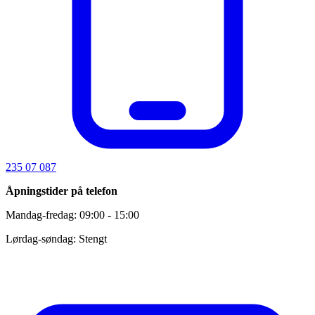
235 07 087
Åpningstider på telefon
Mandag-fredag: 09:00 - 15:00
Lørdag-søndag: Stengt