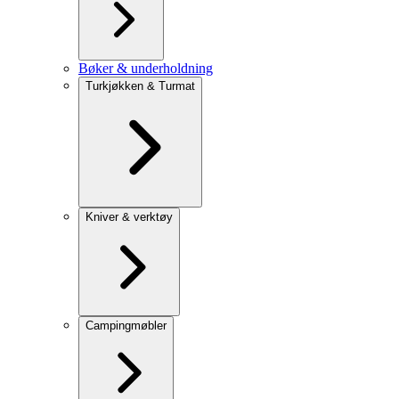
Bøker & underholdning
Turkjøkken & Turmat
Kniver & verktøy
Campingmøbler