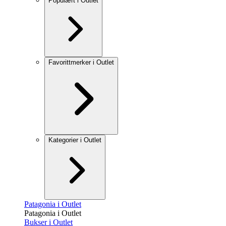
Populært i Outlet
Favorittmerker i Outlet
Kategorier i Outlet
Patagonia i Outlet
Patagonia i Outlet
Bukser i Outlet