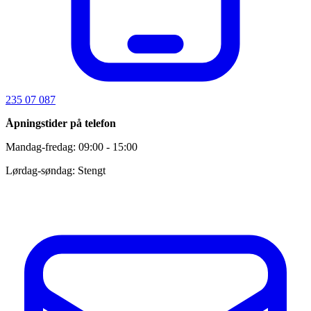
235 07 087
Åpningstider på telefon
Mandag-fredag: 09:00 - 15:00
Lørdag-søndag: Stengt