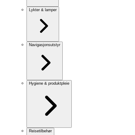
Lykter & lamper
Navigasjonsutstyr
Hygiene & produktpleie
Reisetilbehør