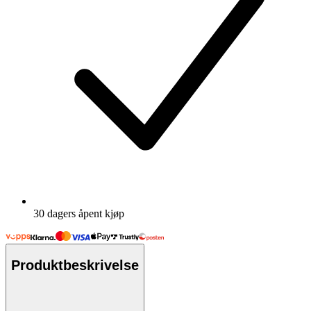
30 dagers åpent kjøp
Produktbeskrivelse