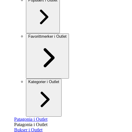
Populært i Outlet
Favorittmerker i Outlet
Kategorier i Outlet
Patagonia i Outlet
Patagonia i Outlet
Bukser i Outlet