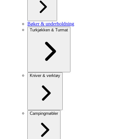
Bøker & underholdning
Turkjøkken & Turmat
Kniver & verktøy
Campingmøbler