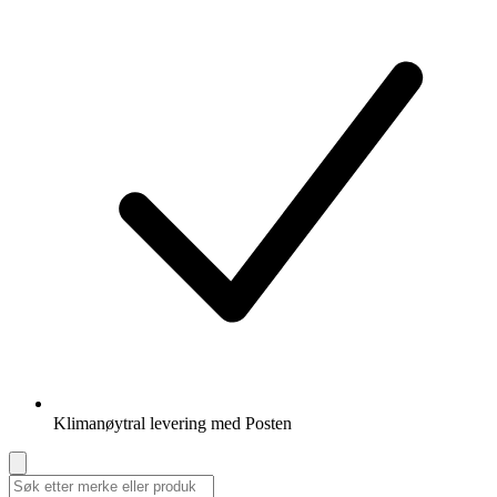
Klimanøytral levering med Posten