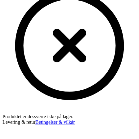
Produktet er dessverre ikke på lager.
Levering & retur
Betingelser & vilkår