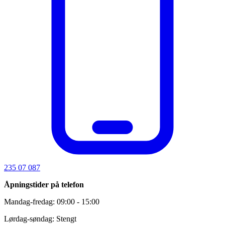
235 07 087
Åpningstider på telefon
Mandag-fredag: 09:00 - 15:00
Lørdag-søndag: Stengt