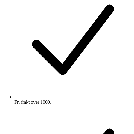
Fri frakt over 1000,-