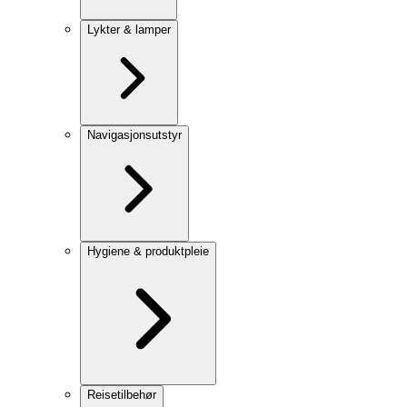
Lykter & lamper
Navigasjonsutstyr
Hygiene & produktpleie
Reisetilbehør