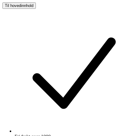
Til hovedinnhold