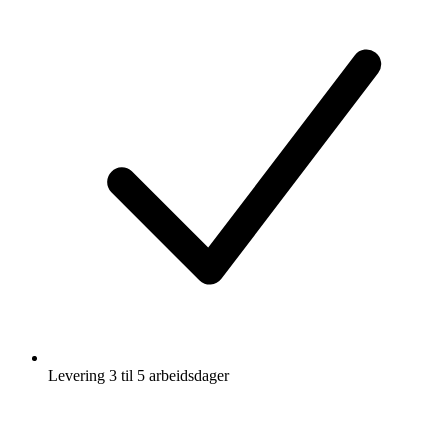
Levering 3 til 5 arbeidsdager