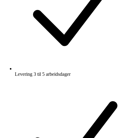
Levering 3 til 5 arbeidsdager