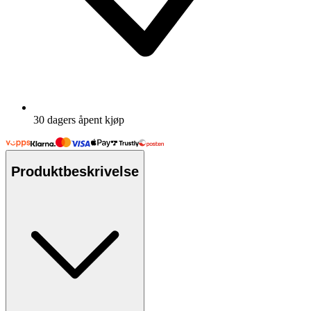
30 dagers åpent kjøp
Produktbeskrivelse