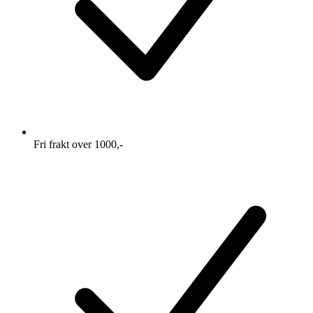
Fri frakt over 1000,-