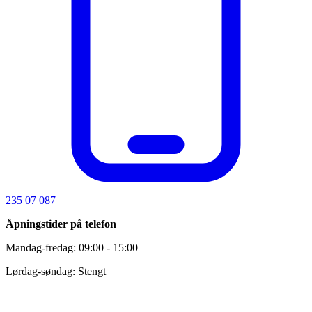
235 07 087
Åpningstider på telefon
Mandag-fredag: 09:00 - 15:00
Lørdag-søndag: Stengt