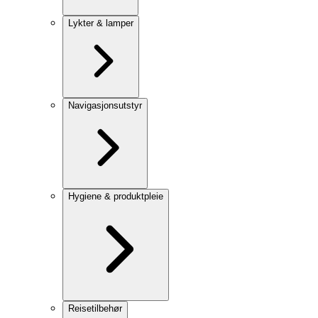
Lykter & lamper
Navigasjonsutstyr
Hygiene & produktpleie
Reisetilbehør