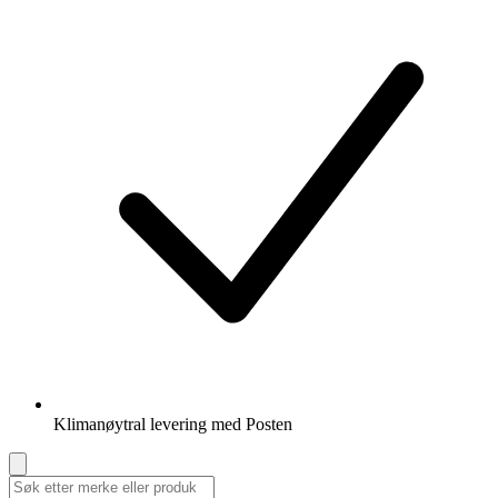
Klimanøytral levering med Posten