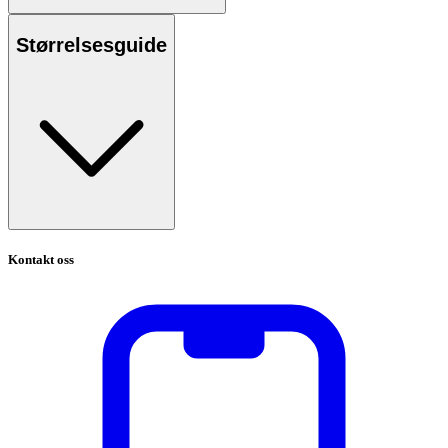
Størrelsesguide
Kontakt oss