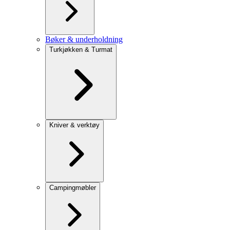
Bøker & underholdning
Turkjøkken & Turmat
Kniver & verktøy
Campingmøbler