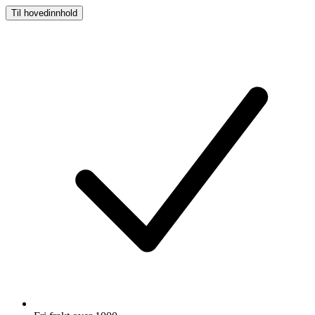
Til hovedinnhold