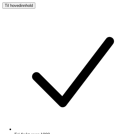
Til hovedinnhold