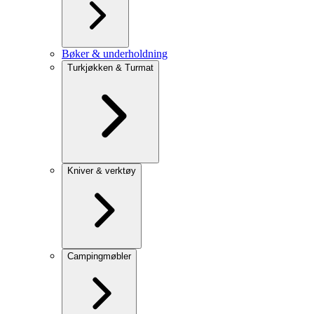
Bøker & underholdning
Turkjøkken & Turmat
Kniver & verktøy
Campingmøbler