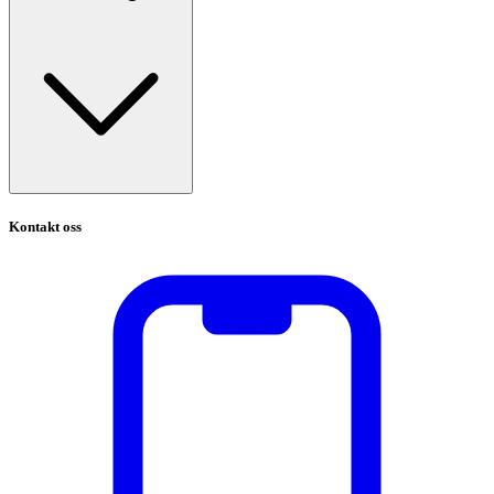
Kontakt oss