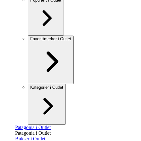
Populært i Outlet
Favorittmerker i Outlet
Kategorier i Outlet
Patagonia i Outlet
Patagonia i Outlet
Bukser i Outlet