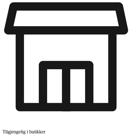
Tilgjengelig i
butikker