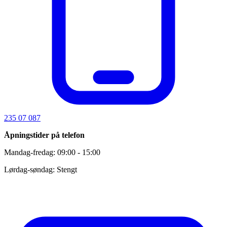
235 07 087
Åpningstider på telefon
Mandag-fredag: 09:00 - 15:00
Lørdag-søndag: Stengt