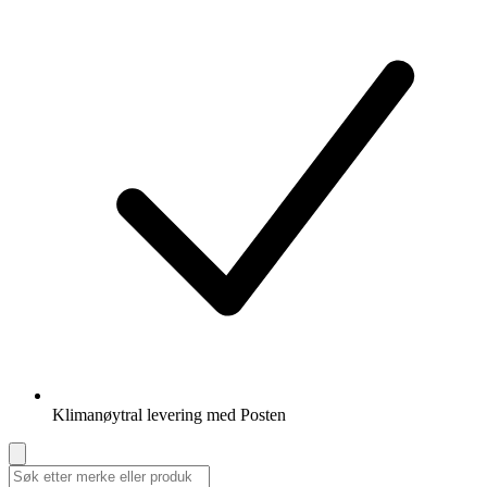
Klimanøytral levering med Posten