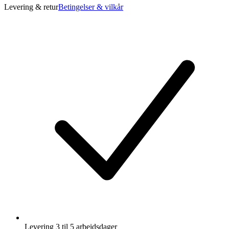
Levering & retur
Betingelser & vilkår
Levering 3 til 5 arbeidsdager