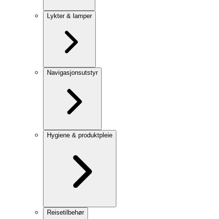
Lykter & lamper
Navigasjonsutstyr
Hygiene & produktpleie
Reisetilbehør