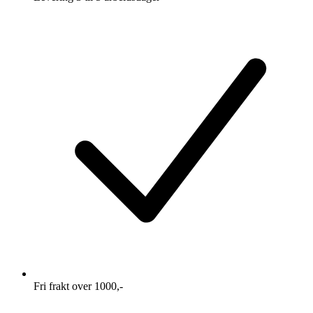
Fri frakt over 1000,-