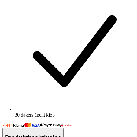
30 dagers åpent kjøp