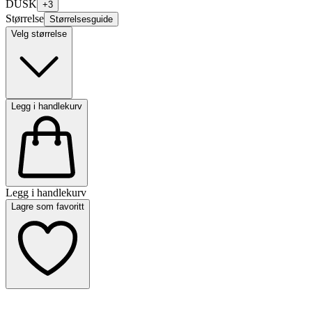
DUSK
+
3
Størrelse
Størrelsesguide
Velg størrelse
Legg i handlekurv
Legg i handlekurv
Lagre som favoritt