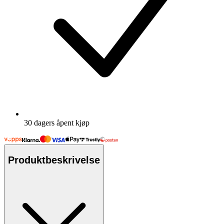
30 dagers åpent kjøp
Produktbeskrivelse