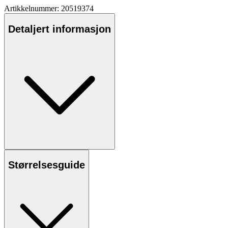
Artikkelnummer: 20519374
Detaljert informasjon
Størrelsesguide