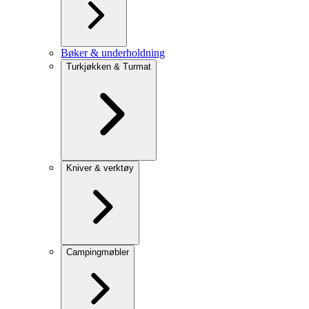
Bøker & underholdning
Turkjøkken & Turmat
Kniver & verktøy
Campingmøbler