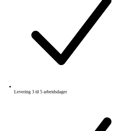
Levering 3 til 5 arbeidsdager