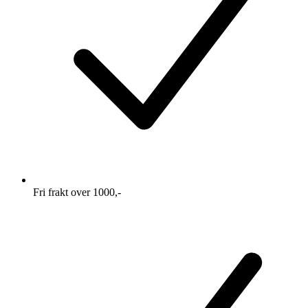
Fri frakt over 1000,-