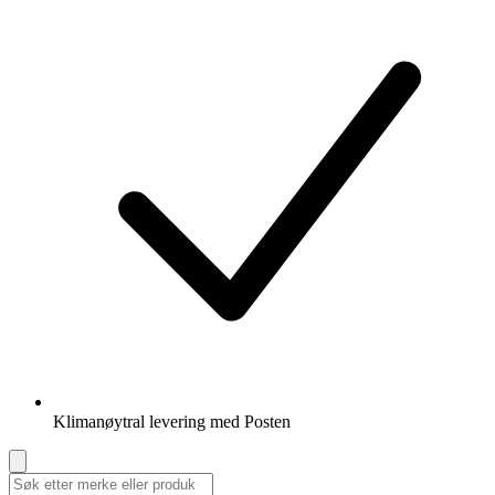
Klimanøytral levering med Posten