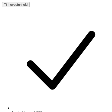
Til hovedinnhold