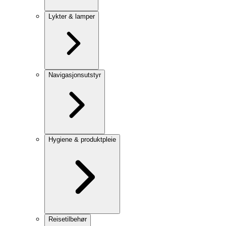
Lykter & lamper
Navigasjonsutstyr
Hygiene & produktpleie
Reisetilbehør