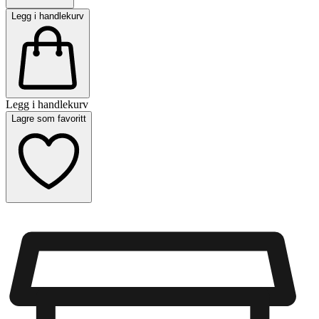
Legg i handlekurv
Legg i handlekurv
Lagre som favoritt