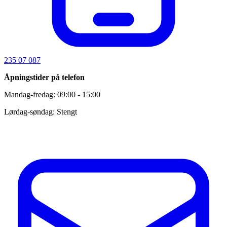
235 07 087
Åpningstider på telefon
Mandag-fredag: 09:00 - 15:00
Lørdag-søndag: Stengt