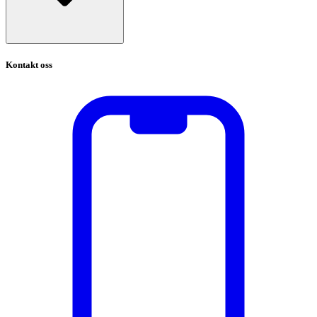
Kontakt oss