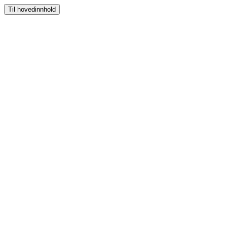
Til hovedinnhold