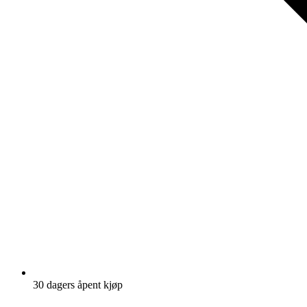
30 dagers åpent kjøp