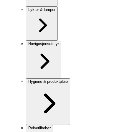
Lykter & lamper
Navigasjonsutstyr
Hygiene & produktpleie
Reisetilbehør