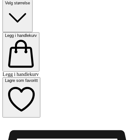
Velg størrelse
Legg i handlekurv
Legg i handlekurv
Lagre som favoritt