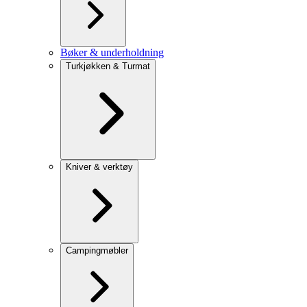
Bøker & underholdning
Turkjøkken & Turmat
Kniver & verktøy
Campingmøbler