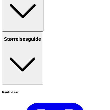
Størrelsesguide
Kontakt oss