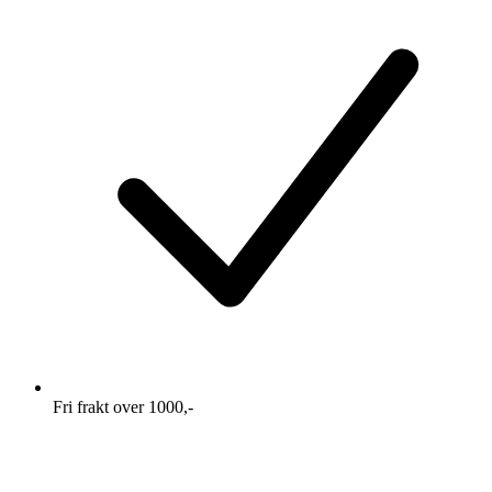
Fri frakt over 1000,-