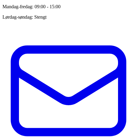
Mandag-fredag: 09:00 - 15:00
Lørdag-søndag: Stengt