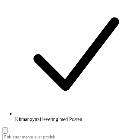
Klimanøytral levering med Posten