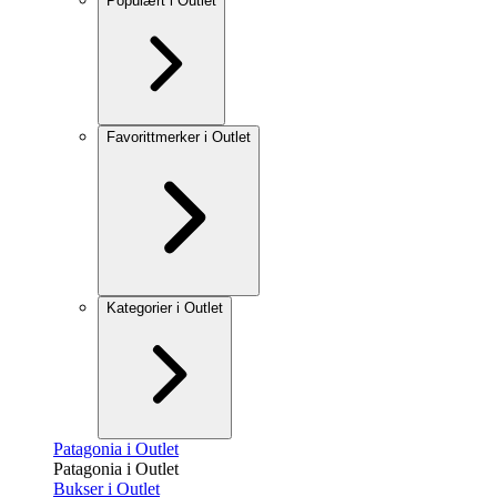
Populært i Outlet
Favorittmerker i Outlet
Kategorier i Outlet
Patagonia i Outlet
Patagonia i Outlet
Bukser i Outlet