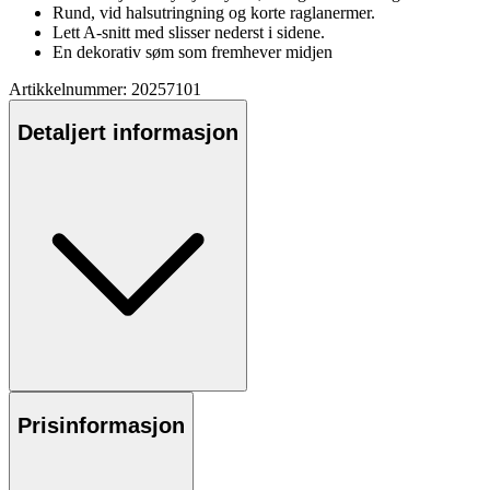
Rund, vid halsutringning og korte raglanermer.
Lett A-snitt med slisser nederst i sidene.
En dekorativ søm som fremhever midjen
Artikkelnummer: 20257101
Detaljert informasjon
Prisinformasjon