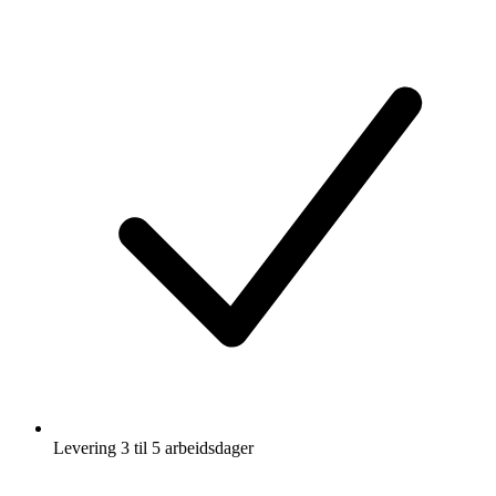
Levering 3 til 5 arbeidsdager