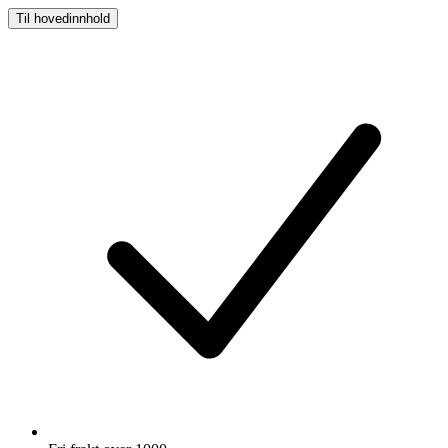
Til hovedinnhold