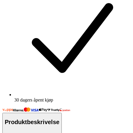
30 dagers åpent kjøp
Produktbeskrivelse