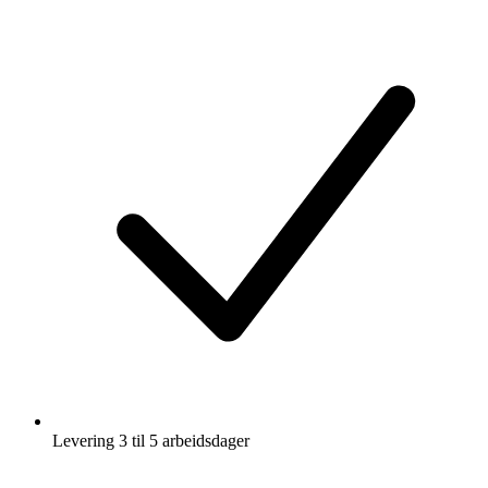
Levering 3 til 5 arbeidsdager