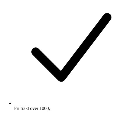
Fri frakt over 1000,-