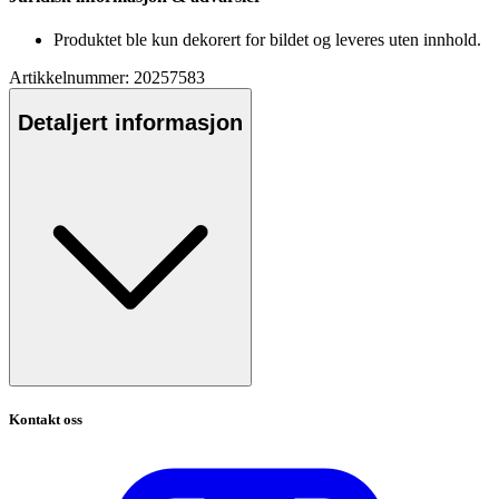
Produktet ble kun dekorert for bildet og leveres uten innhold.
Artikkelnummer: 20257583
Detaljert informasjon
Kontakt oss