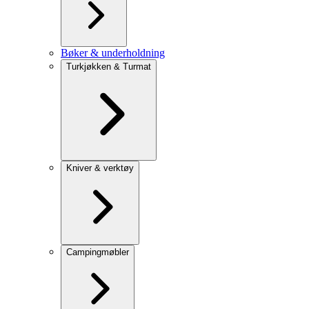
Bøker & underholdning
Turkjøkken & Turmat
Kniver & verktøy
Campingmøbler