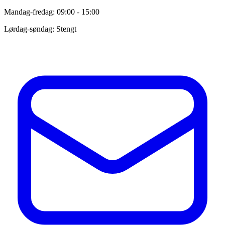
Mandag-fredag: 09:00 - 15:00
Lørdag-søndag: Stengt