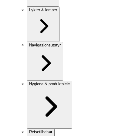
Lykter & lamper
Navigasjonsutstyr
Hygiene & produktpleie
Reisetilbehør