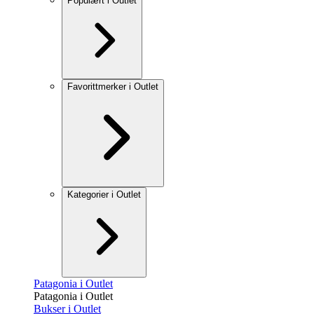
Populært i Outlet
Favorittmerker i Outlet
Kategorier i Outlet
Patagonia i Outlet
Patagonia i Outlet
Bukser i Outlet