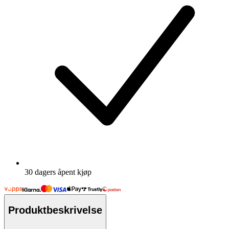
30 dagers åpent kjøp
Produktbeskrivelse