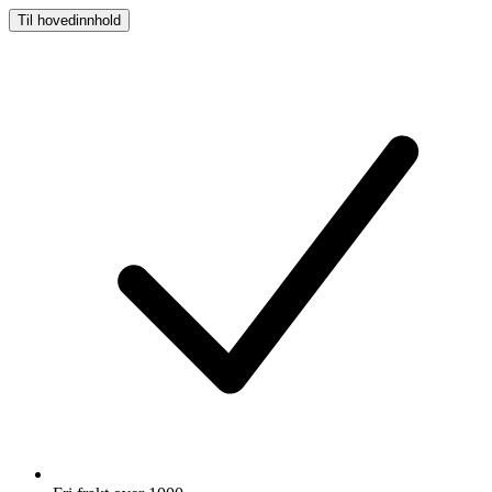
Til hovedinnhold