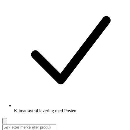
Klimanøytral levering med Posten