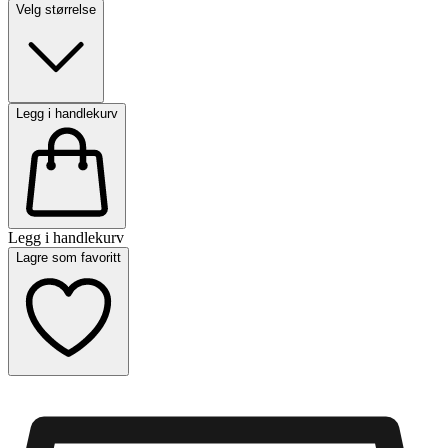
Velg størrelse
Legg i handlekurv
Legg i handlekurv
Lagre som favoritt