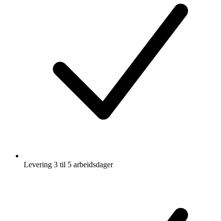
Levering 3 til 5 arbeidsdager