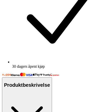
30 dagers åpent kjøp
Produktbeskrivelse