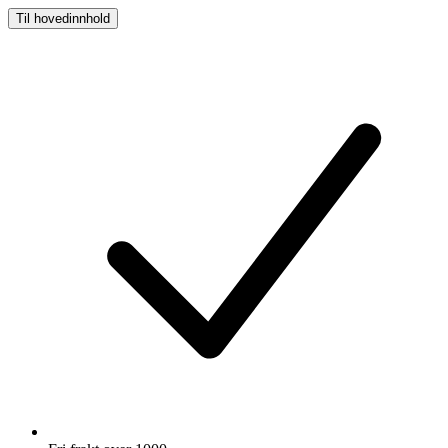
Til hovedinnhold