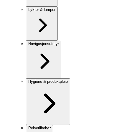
Lykter & lamper
Navigasjonsutstyr
Hygiene & produktpleie
Reisetilbehør