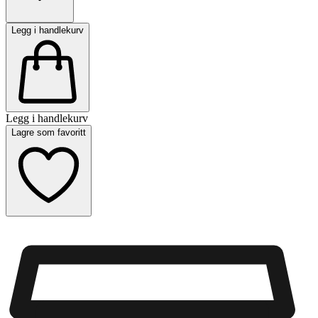
Legg i handlekurv
Legg i handlekurv
Lagre som favoritt