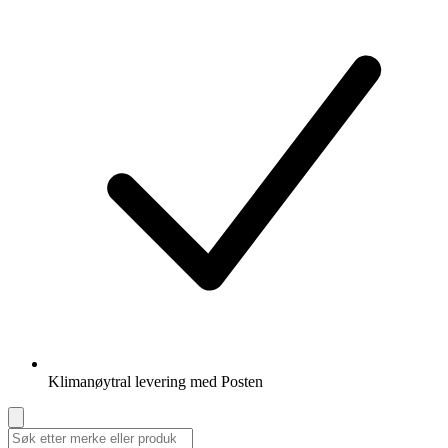
Klimanøytral levering med Posten