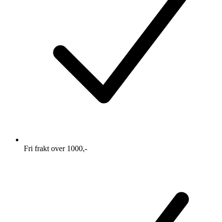
Fri frakt over 1000,-