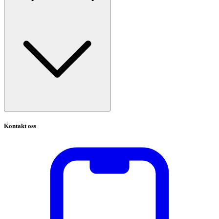
Kontakt oss