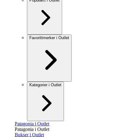
Populært i Outlet
Favorittmerker i Outlet
Kategorier i Outlet
Patagonia i Outlet
Patagonia i Outlet
Bukser i Outlet