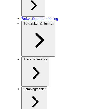
Bøker & underholdning
Turkjøkken & Turmat
Kniver & verktøy
Campingmøbler