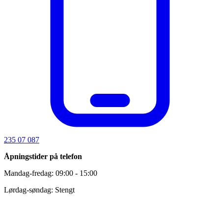
235 07 087
Åpningstider på telefon
Mandag-fredag: 09:00 - 15:00
Lørdag-søndag: Stengt