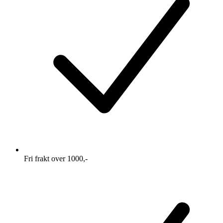
Fri frakt over 1000,-