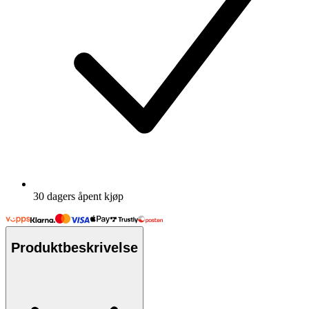
30 dagers åpent kjøp
Produktbeskrivelse