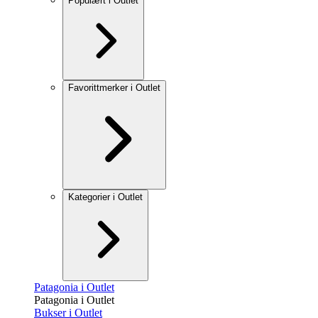
Populært i Outlet
Favorittmerker i Outlet
Kategorier i Outlet
Patagonia i Outlet
Patagonia i Outlet
Bukser i Outlet