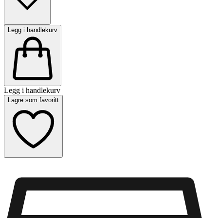
Legg i handlekurv
Legg i handlekurv
Lagre som favoritt