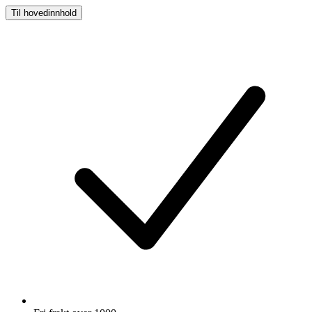
Til hovedinnhold