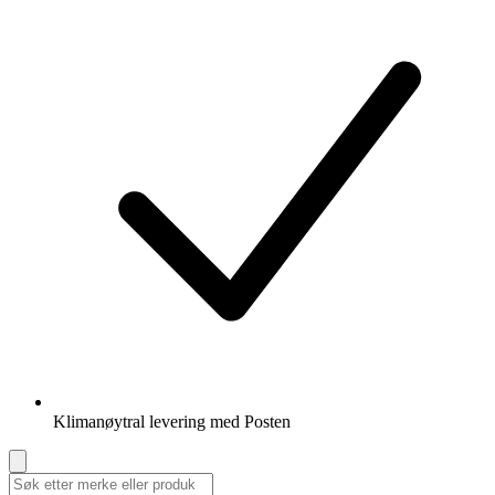
Klimanøytral levering med Posten