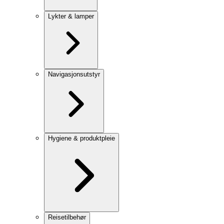
Lykter & lamper
Navigasjonsutstyr
Hygiene & produktpleie
Reisetilbehør