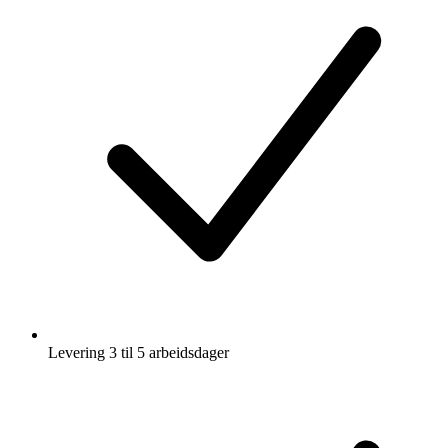
Levering 3 til 5 arbeidsdager