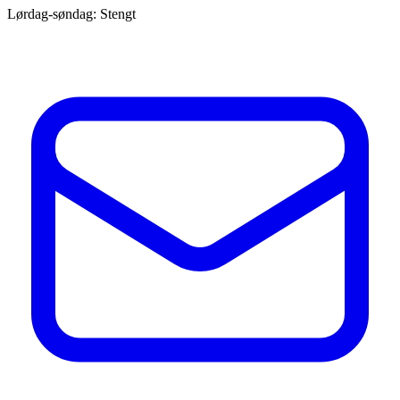
Lørdag-søndag: Stengt