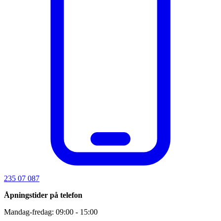
235 07 087
Åpningstider på telefon
Mandag-fredag: 09:00 - 15:00