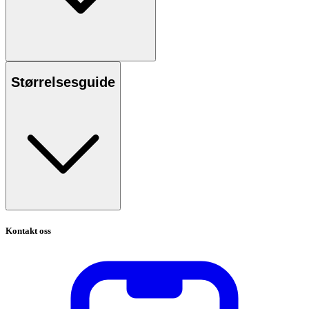
Størrelsesguide
Kontakt oss