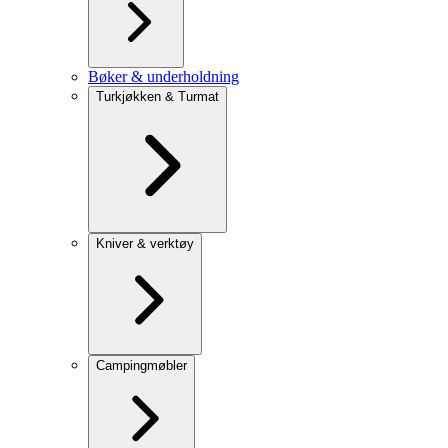
Bøker & underholdning
Turkjøkken & Turmat
Kniver & verktøy
Campingmøbler