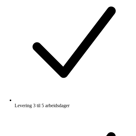
Levering 3 til 5 arbeidsdager