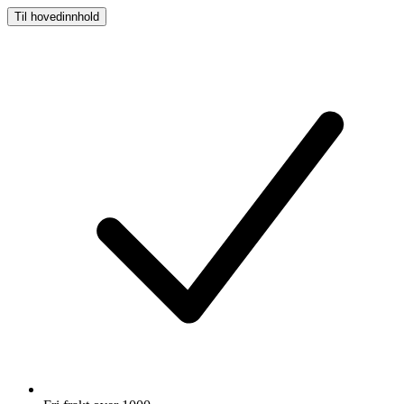
Til hovedinnhold