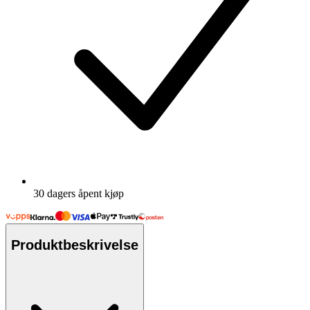
30 dagers åpent kjøp
Produktbeskrivelse