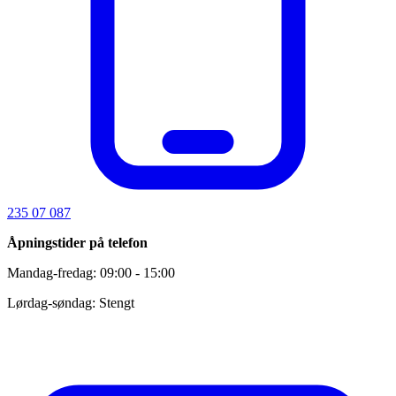
235 07 087
Åpningstider på telefon
Mandag-fredag: 09:00 - 15:00
Lørdag-søndag: Stengt