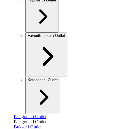
Populært i Outlet
Favorittmerker i Outlet
Kategorier i Outlet
Patagonia i Outlet
Patagonia i Outlet
Bukser i Outlet