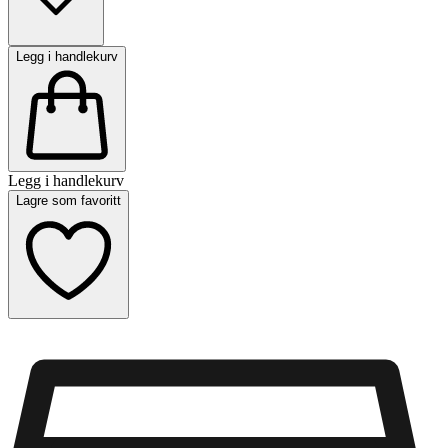
Legg i handlekurv
Legg i handlekurv
Lagre som favoritt