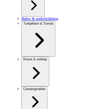
Bøker & underholdning
Turkjøkken & Turmat
Kniver & verktøy
Campingmøbler