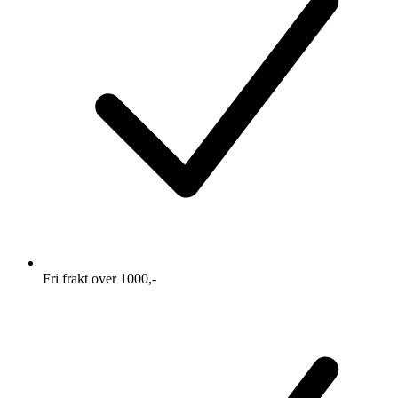
Fri frakt over 1000,-