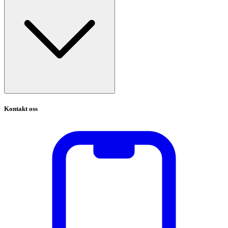
Kontakt oss