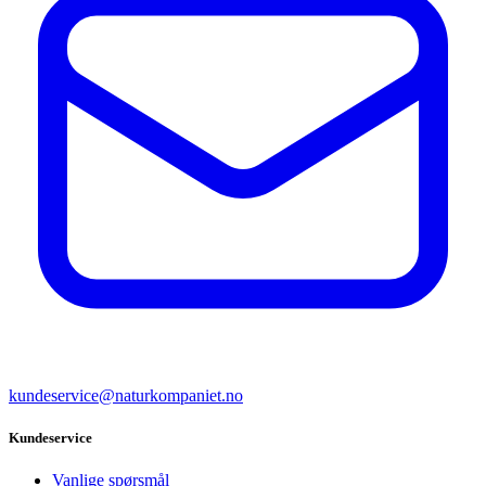
kundeservice@naturkompaniet.no
Kundeservice
Vanlige spørsmål