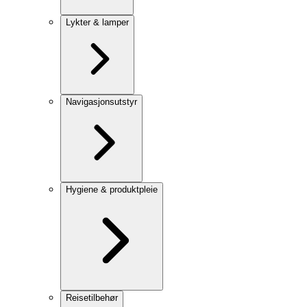
Lykter & lamper
Navigasjonsutstyr
Hygiene & produktpleie
Reisetilbehør