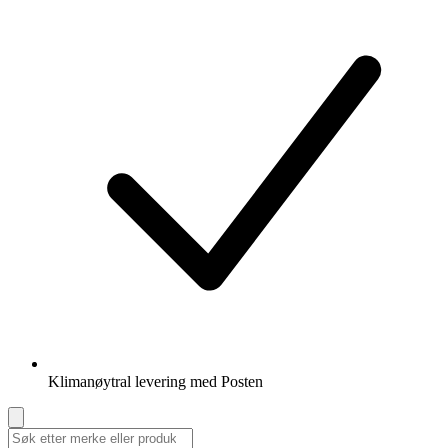
Klimanøytral levering med Posten