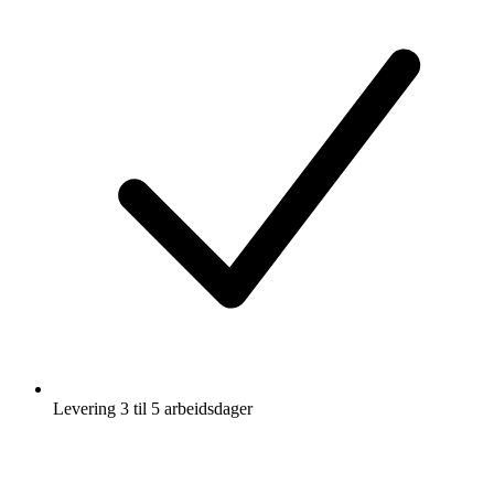
Levering 3 til 5 arbeidsdager