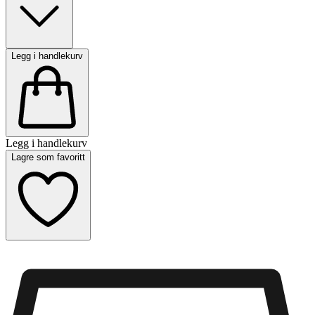
Legg i handlekurv
Legg i handlekurv
Lagre som favoritt