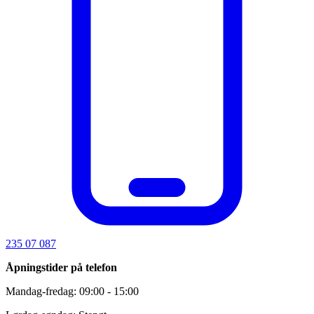
235 07 087
Åpningstider på telefon
Mandag-fredag: 09:00 - 15:00