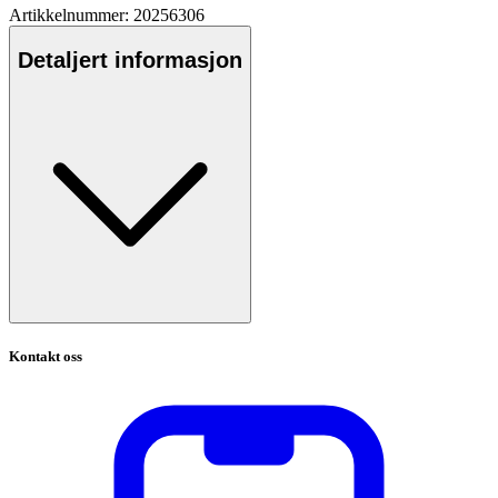
Artikkelnummer: 20256306
Detaljert informasjon
Kontakt oss