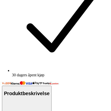
30 dagers åpent kjøp
Produktbeskrivelse