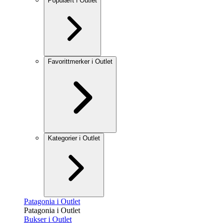
Populært i Outlet
Favorittmerker i Outlet
Kategorier i Outlet
Patagonia i Outlet
Patagonia i Outlet
Bukser i Outlet