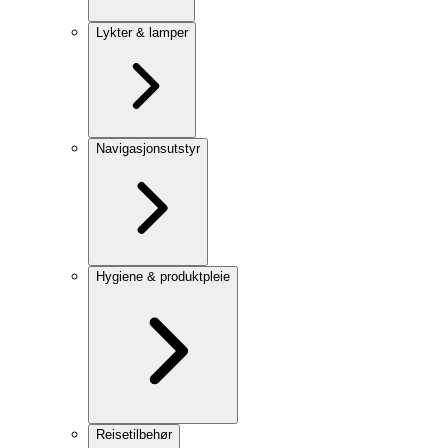
Lykter & lamper
Navigasjonsutstyr
Hygiene & produktpleie
Reisetilbehør