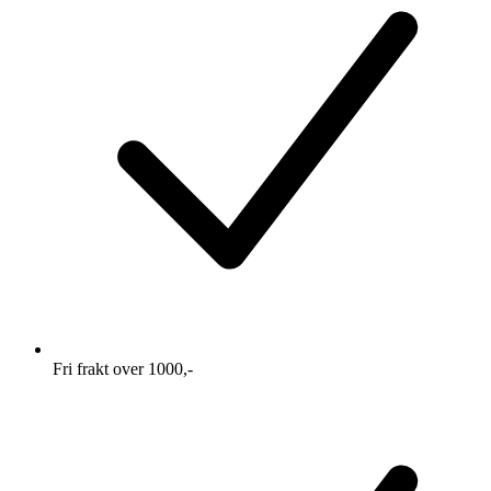
Fri frakt over 1000,-