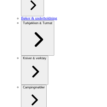
Bøker & underholdning
Turkjøkken & Turmat
Kniver & verktøy
Campingmøbler