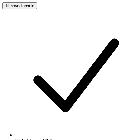
Til hovedinnhold