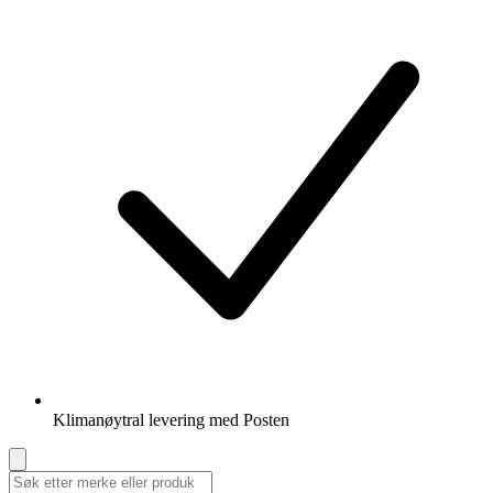
Klimanøytral levering med Posten