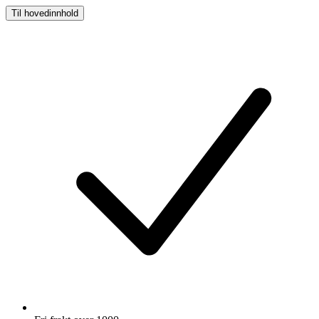
Til hovedinnhold