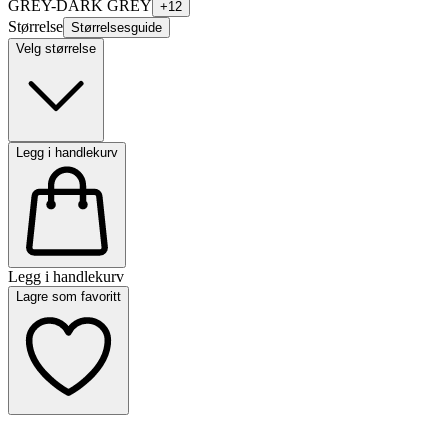
GREY-DARK GREY
+
12
Størrelse
Størrelsesguide
Velg størrelse
Legg i handlekurv
Legg i handlekurv
Lagre som favoritt