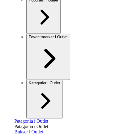
Populært i Outlet
Favorittmerker i Outlet
Kategorier i Outlet
Patagonia i Outlet
Patagonia i Outlet
Bukser i Outlet