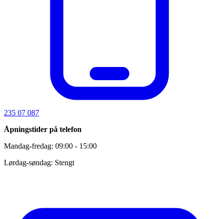
235 07 087
Åpningstider på telefon
Mandag-fredag: 09:00 - 15:00
Lørdag-søndag: Stengt