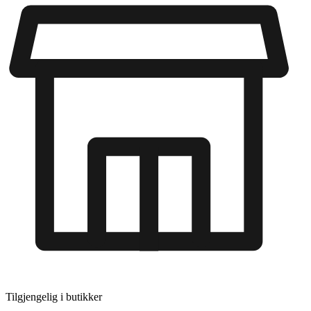
Tilgjengelig i
butikker