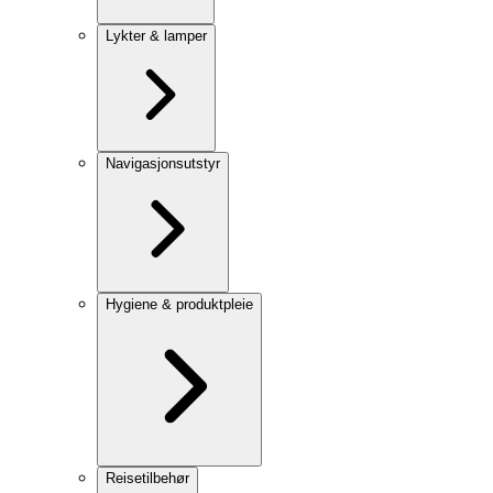
Lykter & lamper
Navigasjonsutstyr
Hygiene & produktpleie
Reisetilbehør