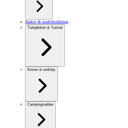
Bøker & underholdning
Turkjøkken & Turmat
Kniver & verktøy
Campingmøbler