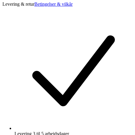
Levering & retur
Betingelser & vilkår
Levering 3 til 5 arbeidsdager