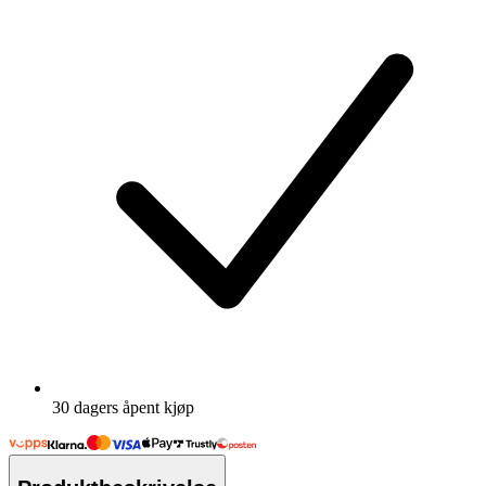
30 dagers åpent kjøp