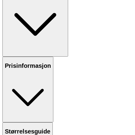
Prisinformasjon
Størrelsesguide