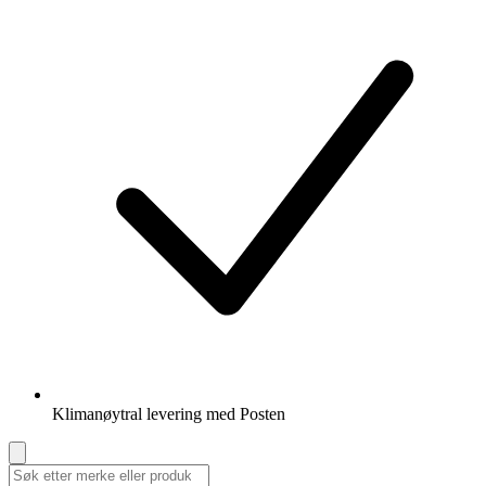
Klimanøytral levering med Posten