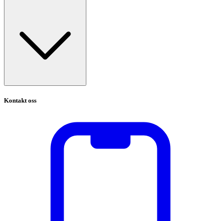
Kontakt oss