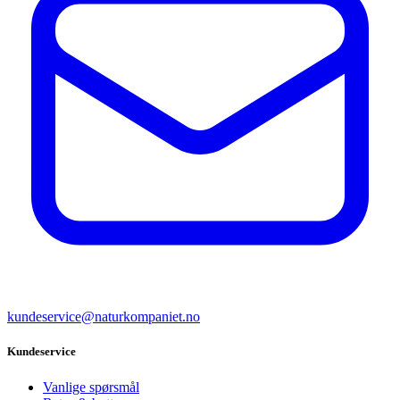
kundeservice@naturkompaniet.no
Kundeservice
Vanlige spørsmål