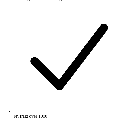
Fri frakt over 1000,-