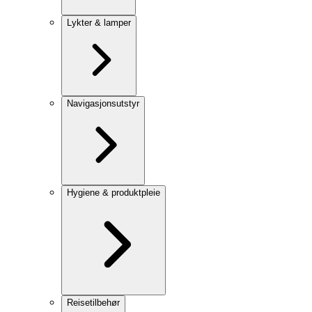
Lykter & lamper
Navigasjonsutstyr
Hygiene & produktpleie
Reisetilbehør