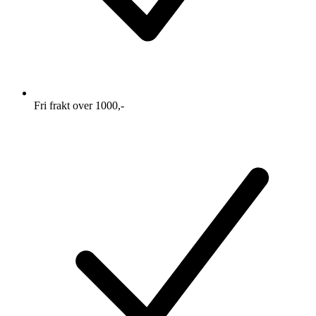
Fri frakt over 1000,-