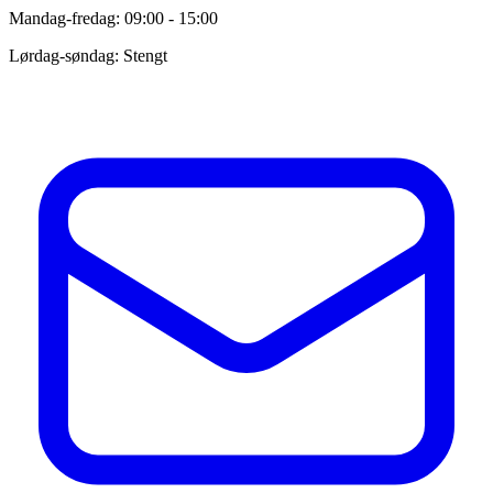
Mandag-fredag: 09:00 - 15:00
Lørdag-søndag: Stengt