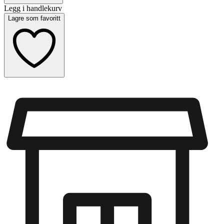
Legg i handlekurv
Lagre som favoritt