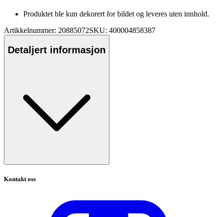
Produktet ble kun dekorert for bildet og leveres uten innhold.
Artikkelnummer: 20885072
SKU: 400004858387
Detaljert informasjon
Kontakt oss