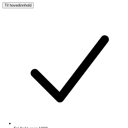
Til hovedinnhold