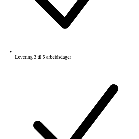
Levering 3 til 5 arbeidsdager