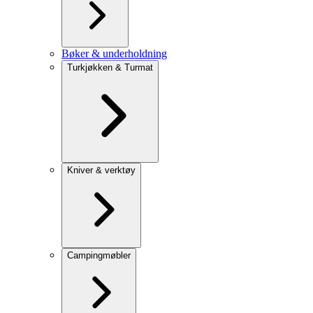
Bøker & underholdning
Turkjøkken & Turmat
Kniver & verktøy
Campingmøbler