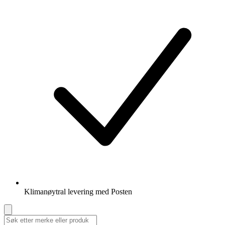
Klimanøytral levering med Posten