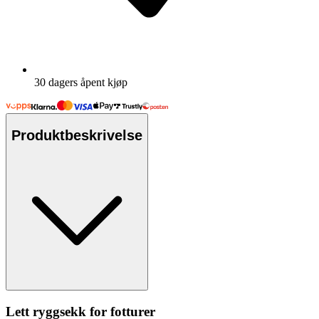
30 dagers åpent kjøp
Produktbeskrivelse
Lett ryggsekk for fotturer