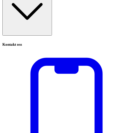
Kontakt oss