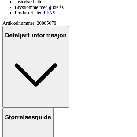
Justerbar hette
Brystlomme med glidelås
Produsert uten
PFAS
Artikkelnummer: 20885078
Detaljert informasjon
Størrelsesguide