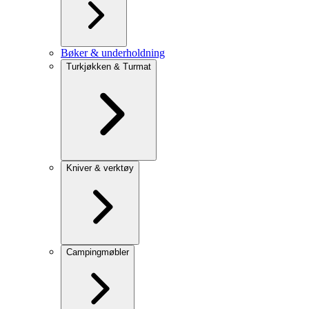
Bøker & underholdning
Turkjøkken & Turmat
Kniver & verktøy
Campingmøbler