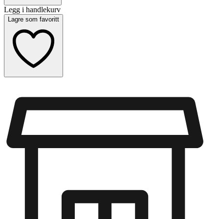
Legg i handlekurv
Lagre som favoritt