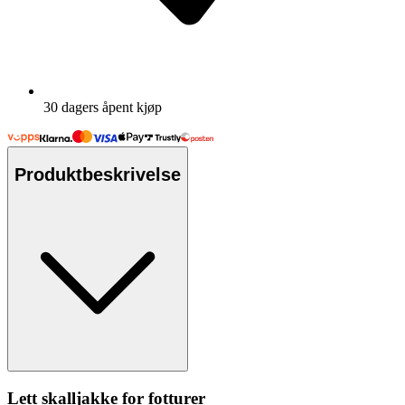
30 dagers åpent kjøp
Produktbeskrivelse
Lett skalljakke for fotturer