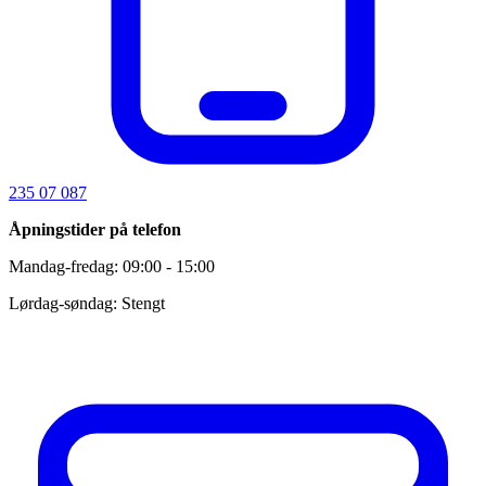
235 07 087
Åpningstider på telefon
Mandag-fredag: 09:00 - 15:00
Lørdag-søndag: Stengt