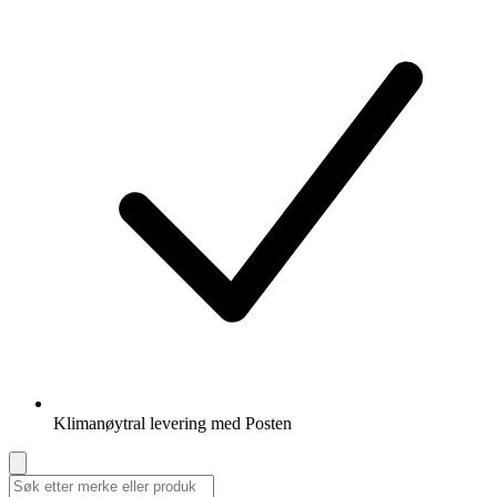
Klimanøytral levering med Posten