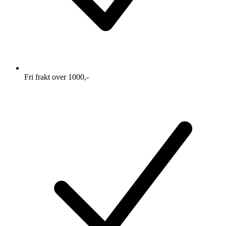
Fri frakt over 1000,-