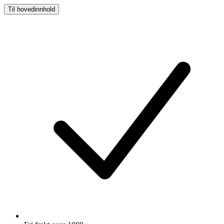
Til hovedinnhold