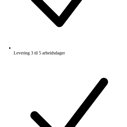
Levering 3 til 5 arbeidsdager