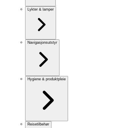
Lykter & lamper
Navigasjonsutstyr
Hygiene & produktpleie
Reisetilbehør