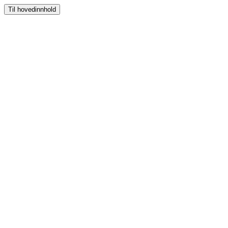
Til hovedinnhold