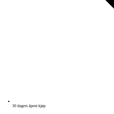
30 dagers åpent kjøp