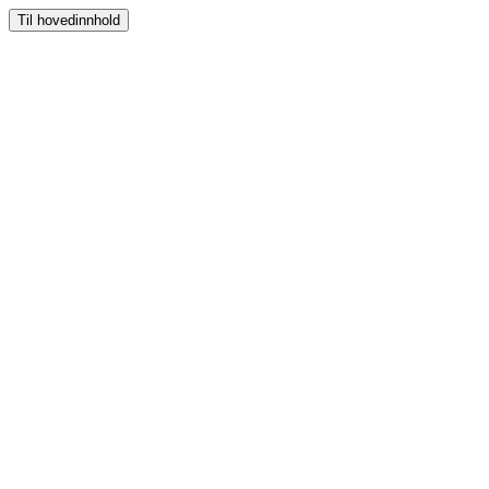
Til hovedinnhold