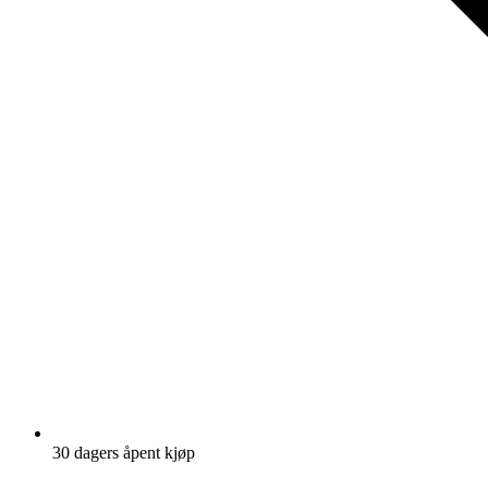
30 dagers åpent kjøp