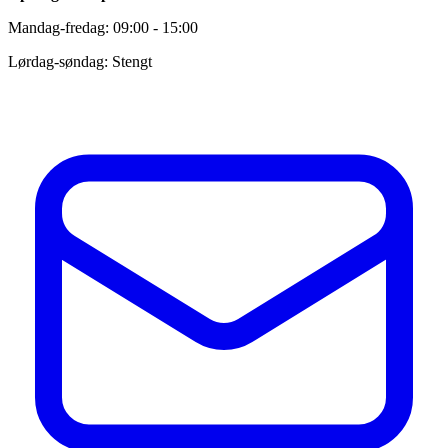
Mandag-fredag: 09:00 - 15:00
Lørdag-søndag: Stengt