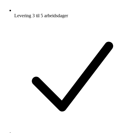
Levering 3 til 5 arbeidsdager