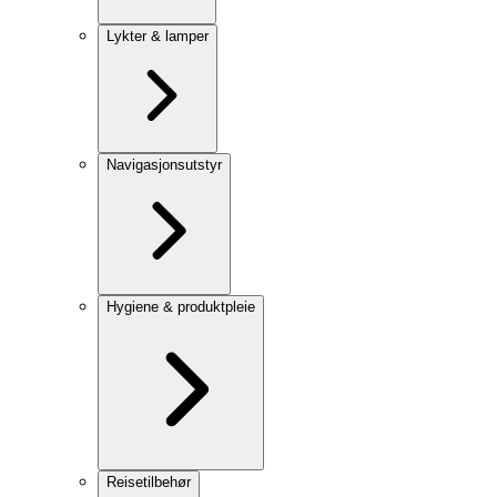
Lykter & lamper
Navigasjonsutstyr
Hygiene & produktpleie
Reisetilbehør