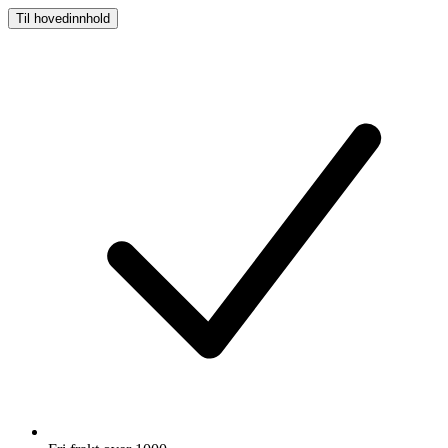
Til hovedinnhold