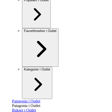
Populært i Outlet
Favorittmerker i Outlet
Kategorier i Outlet
Patagonia i Outlet
Patagonia i Outlet
Bukser i Outlet