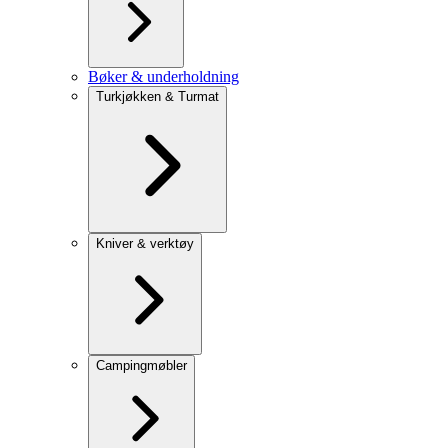
Bøker & underholdning
Turkjøkken & Turmat
Kniver & verktøy
Campingmøbler