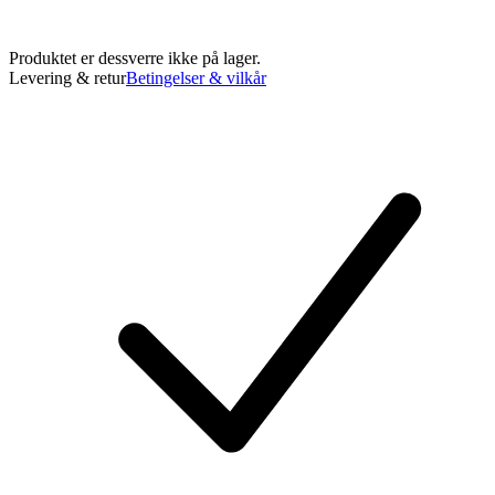
Produktet er dessverre ikke på lager.
Levering & retur
Betingelser & vilkår