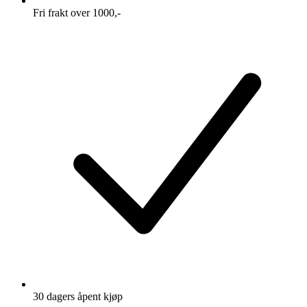
Fri frakt over 1000,-
30 dagers åpent kjøp