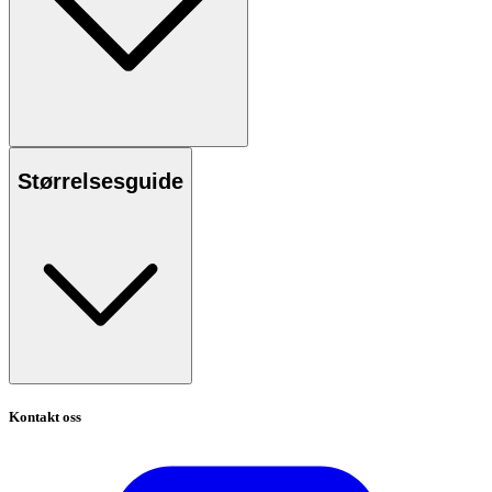
Størrelsesguide
Kontakt oss