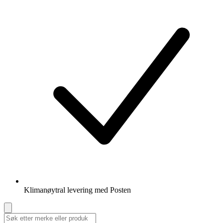
Klimanøytral levering med Posten