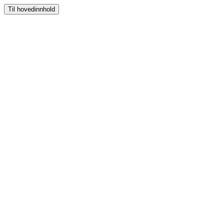
Til hovedinnhold