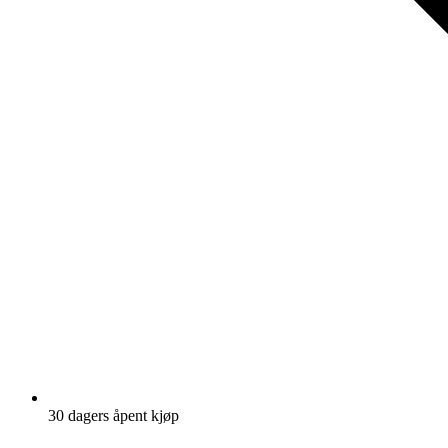
30 dagers åpent kjøp