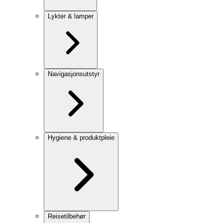
Lykter & lamper
Navigasjonsutstyr
Hygiene & produktpleie
Reisetilbehør