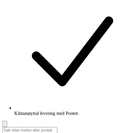
Klimanøytral levering med Posten