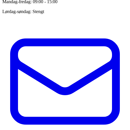
Mandag-fredag: 09:00 - 15:00
Lørdag-søndag: Stengt