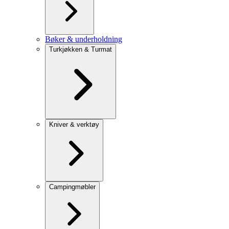
Bøker & underholdning
Turkjøkken & Turmat
Kniver & verktøy
Campingmøbler