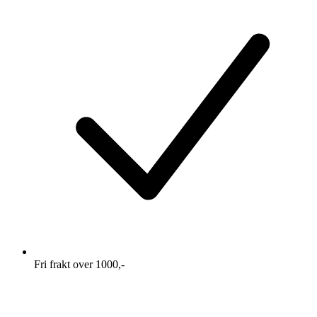
Fri frakt over 1000,-