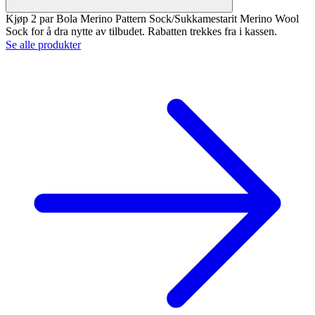
Kjøp 2 par Bola Merino Pattern Sock/Sukkamestarit Merino Wool
Sock for å dra nytte av tilbudet. Rabatten trekkes fra i kassen.
Se alle produkter