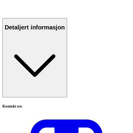
Detaljert informasjon
Kontakt oss