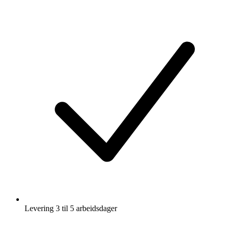
Levering 3 til 5 arbeidsdager