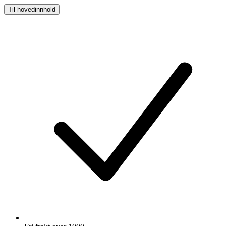
Til hovedinnhold