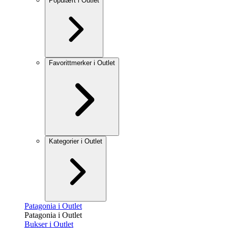
Populært i Outlet
Favorittmerker i Outlet
Kategorier i Outlet
Patagonia i Outlet
Patagonia i Outlet
Bukser i Outlet