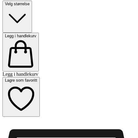
Velg størrelse
Legg i handlekurv
Legg i handlekurv
Lagre som favoritt