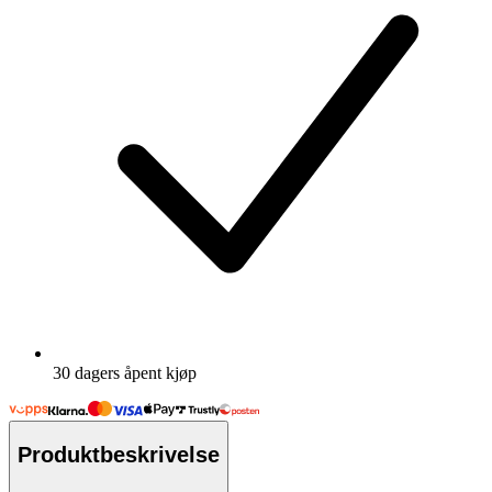
30 dagers åpent kjøp
Produktbeskrivelse