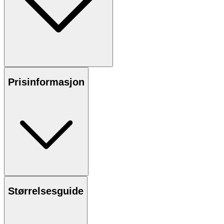
Prisinformasjon
Størrelsesguide