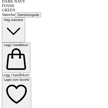
DARK NAVY
FOSSIL
GREEN
Størrelse
Størrelsesguide
Velg størrelse
Legg i handlekurv
Legg i handlekurv
Lagre som favoritt