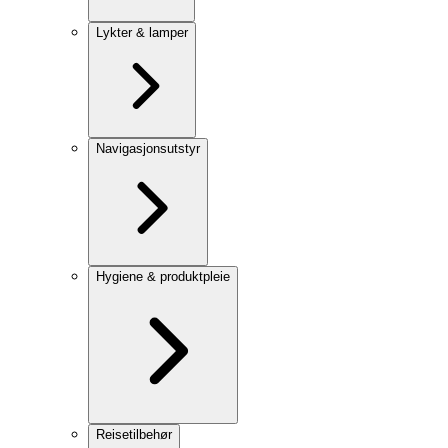
Lykter & lamper
Navigasjonsutstyr
Hygiene & produktpleie
Reisetilbehør