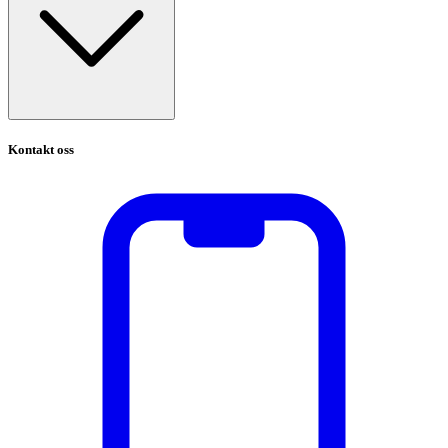
Kontakt oss