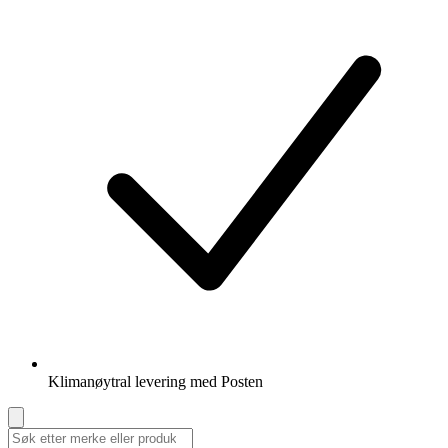
Klimanøytral levering med Posten