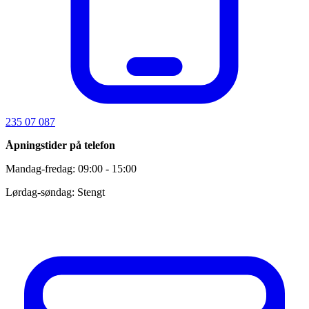
235 07 087
Åpningstider på telefon
Mandag-fredag: 09:00 - 15:00
Lørdag-søndag: Stengt