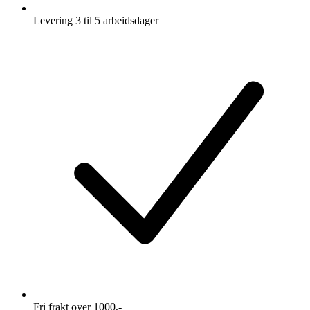
Levering 3 til 5 arbeidsdager
Fri frakt over 1000,-