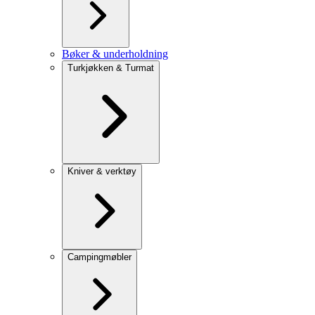
Bøker & underholdning
Turkjøkken & Turmat
Kniver & verktøy
Campingmøbler