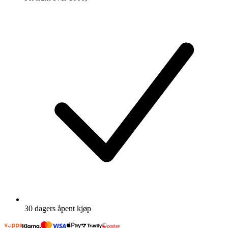
30 dagers åpent kjøp