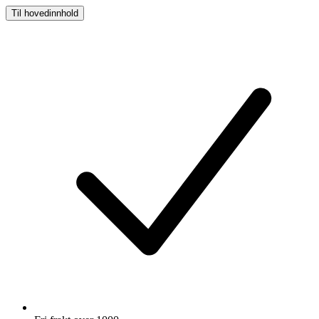
Til hovedinnhold