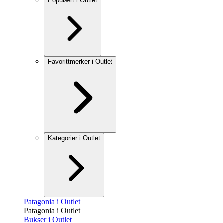
Populært i Outlet
Favorittmerker i Outlet
Kategorier i Outlet
Patagonia i Outlet
Patagonia i Outlet
Bukser i Outlet