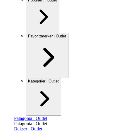
Populært i Outlet
Favorittmerker i Outlet
Kategorier i Outlet
Patagonia i Outlet
Patagonia i Outlet
Bukser i Outlet