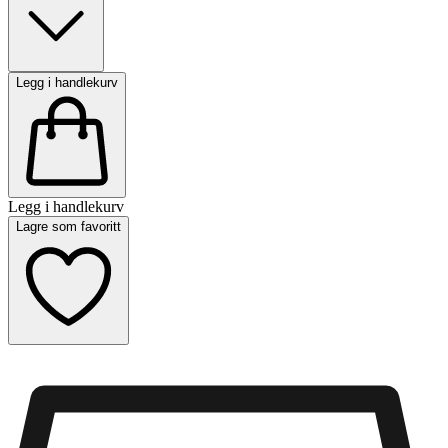
Legg i handlekurv
Legg i handlekurv
Lagre som favoritt