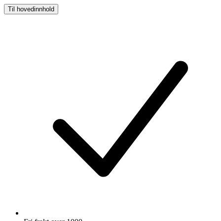
Til hovedinnhold