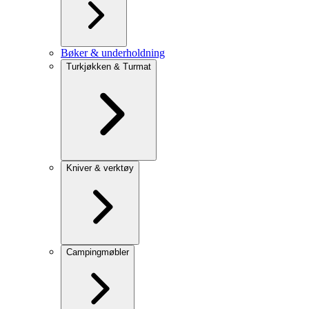
Bøker & underholdning
Turkjøkken & Turmat
Kniver & verktøy
Campingmøbler