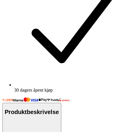
30 dagers åpent kjøp
Produktbeskrivelse