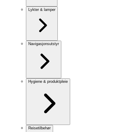
Lykter & lamper
Navigasjonsutstyr
Hygiene & produktpleie
Reisetilbehør