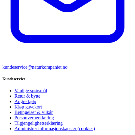
kundeservice@naturkompaniet.no
Kundeservice
Vanlige spørsmål
Retur & bytte
Angre kjøp
Kjøp gavekort
Betingelser & vilkår
Personvernerklæring
Tilgjengelighetserklæring
Administrer informasjonskapsler (cookies)