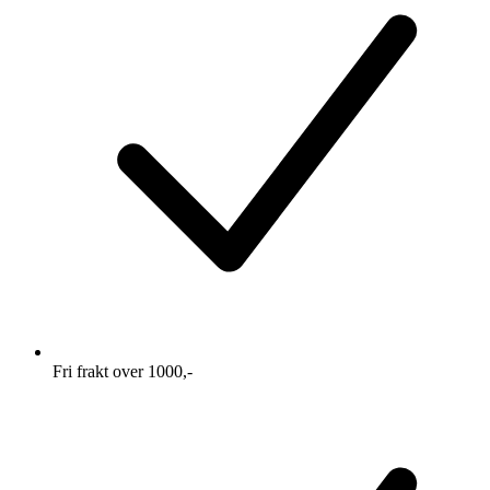
Fri frakt over 1000,-