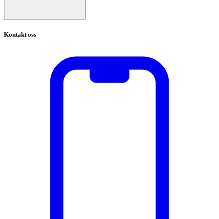
Kontakt oss