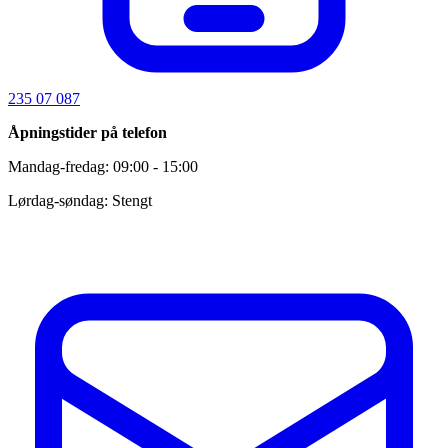
235 07 087
Åpningstider på telefon
Mandag-fredag: 09:00 - 15:00
Lørdag-søndag: Stengt