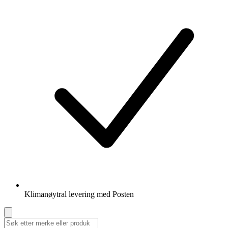
Klimanøytral levering med Posten