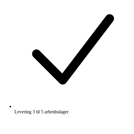
Levering 3 til 5 arbeidsdager