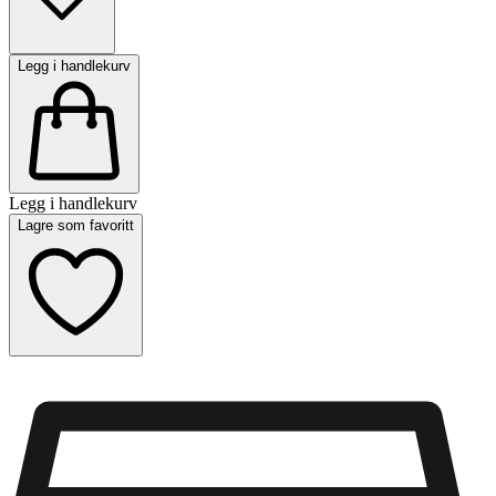
Legg i handlekurv
Legg i handlekurv
Lagre som favoritt