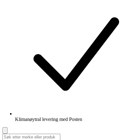
Klimanøytral levering med Posten