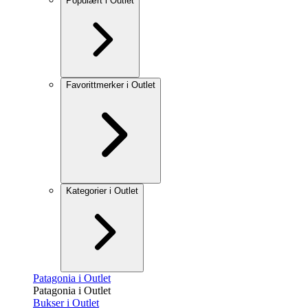
Populært i Outlet
Favorittmerker i Outlet
Kategorier i Outlet
Patagonia i Outlet
Patagonia i Outlet
Bukser i Outlet