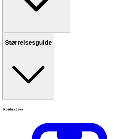
Størrelsesguide
Kontakt oss