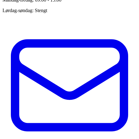
Lørdag-søndag: Stengt