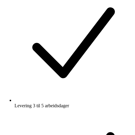
Levering 3 til 5 arbeidsdager