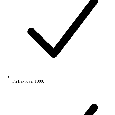
Fri frakt over 1000,-