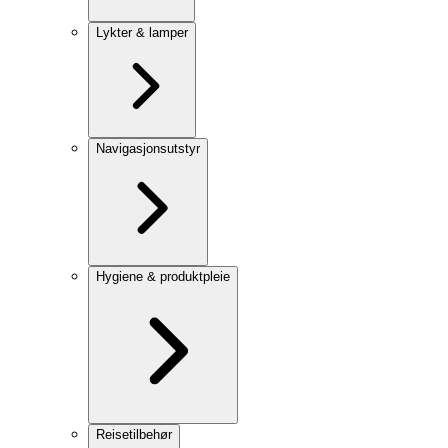
Lykter & lamper
Navigasjonsutstyr
Hygiene & produktpleie
Reisetilbehør