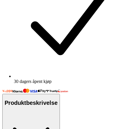
30 dagers åpent kjøp
Produktbeskrivelse