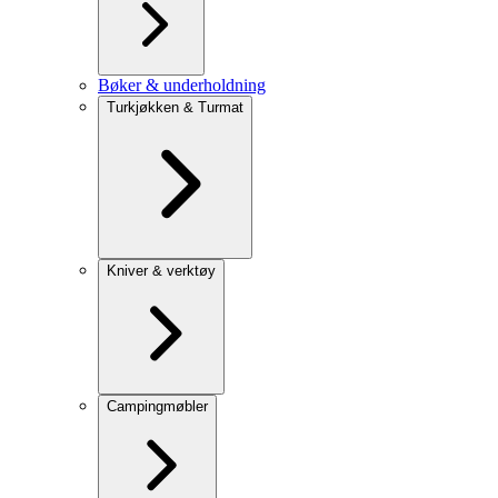
Bøker & underholdning
Turkjøkken & Turmat
Kniver & verktøy
Campingmøbler