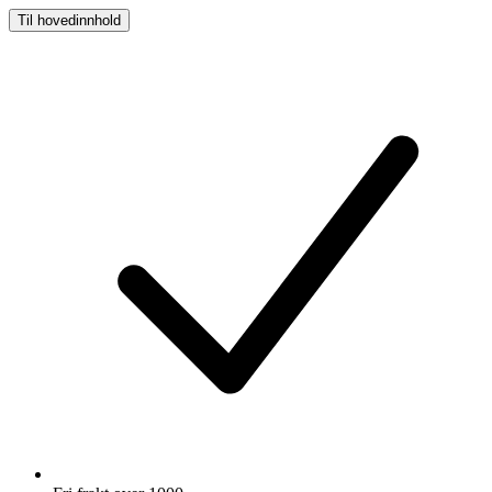
Til hovedinnhold