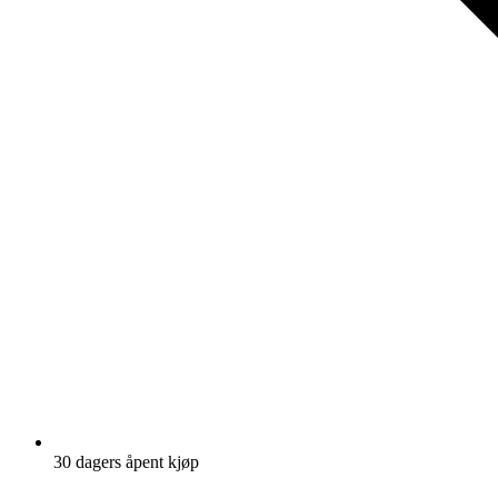
30 dagers åpent kjøp