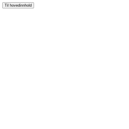
Til hovedinnhold