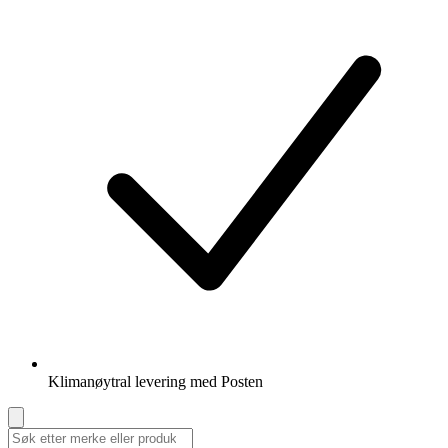
Klimanøytral levering med Posten