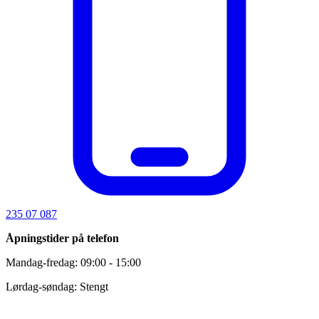
235 07 087
Åpningstider på telefon
Mandag-fredag: 09:00 - 15:00
Lørdag-søndag: Stengt