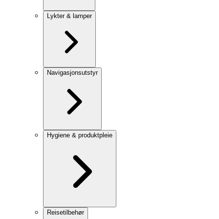
Lykter & lamper
Navigasjonsutstyr
Hygiene & produktpleie
Reisetilbehør