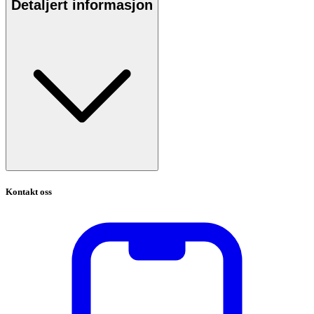
Detaljert informasjon
Kontakt oss