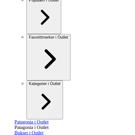
Populært i Outlet
Favorittmerker i Outlet
Kategorier i Outlet
Patagonia i Outlet
Patagonia i Outlet
Bukser i Outlet