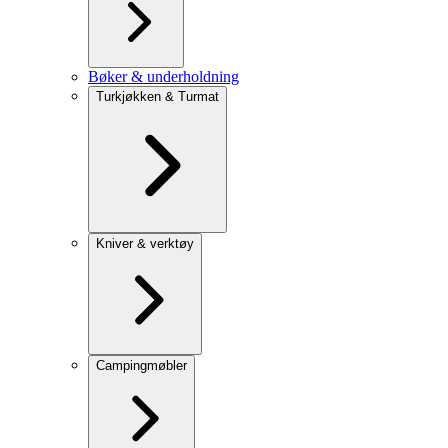
Bøker & underholdning
Turkjøkken & Turmat
Kniver & verktøy
Campingmøbler