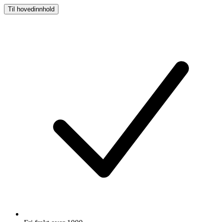
Til hovedinnhold