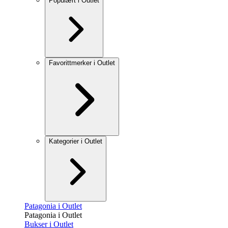
Populært i Outlet
Favorittmerker i Outlet
Kategorier i Outlet
Patagonia i Outlet
Patagonia i Outlet
Bukser i Outlet