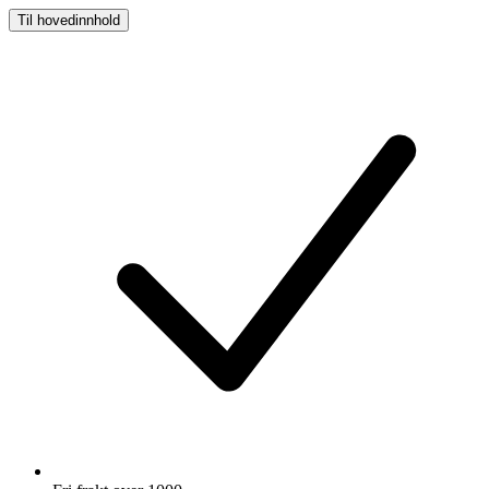
Til hovedinnhold