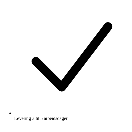
Levering 3 til 5 arbeidsdager