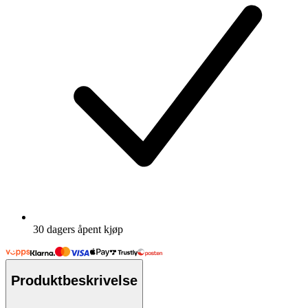
30 dagers åpent kjøp
Produktbeskrivelse