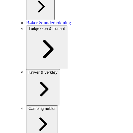
Bøker & underholdning
Turkjøkken & Turmat
Kniver & verktøy
Campingmøbler