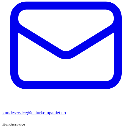
kundeservice@naturkompaniet.no
Kundeservice