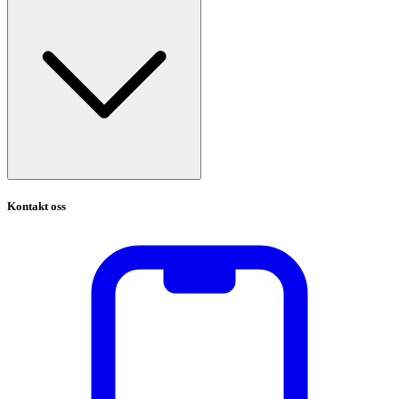
Kontakt oss