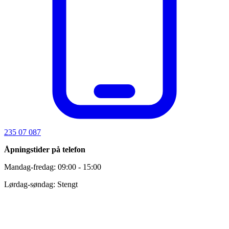
235 07 087
Åpningstider på telefon
Mandag-fredag: 09:00 - 15:00
Lørdag-søndag: Stengt