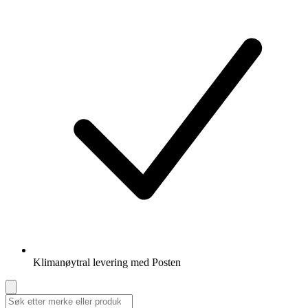
Klimanøytral levering med Posten