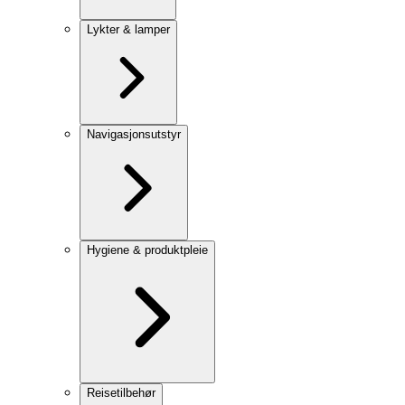
Lykter & lamper
Navigasjonsutstyr
Hygiene & produktpleie
Reisetilbehør