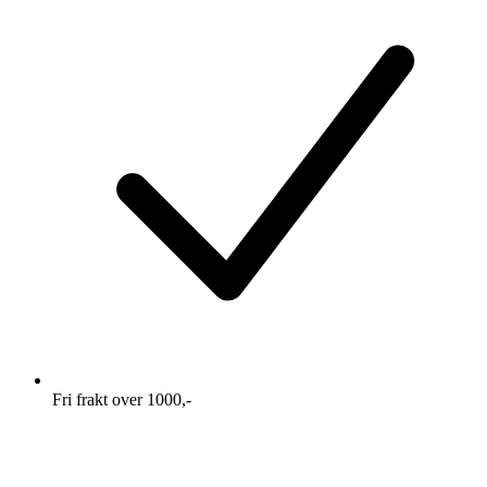
Fri frakt over 1000,-