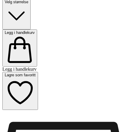
Velg størrelse
Legg i handlekurv
Legg i handlekurv
Lagre som favoritt