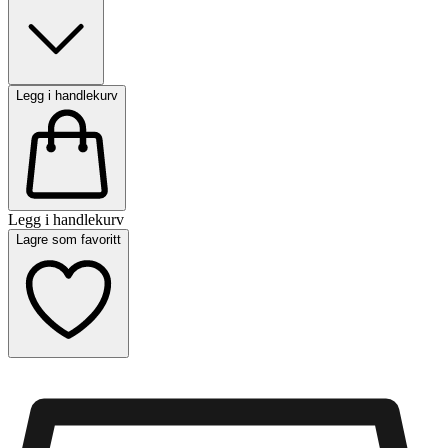
Legg i handlekurv
Legg i handlekurv
Lagre som favoritt