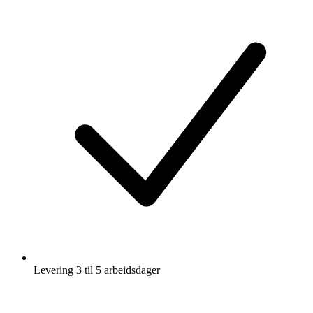
Levering 3 til 5 arbeidsdager