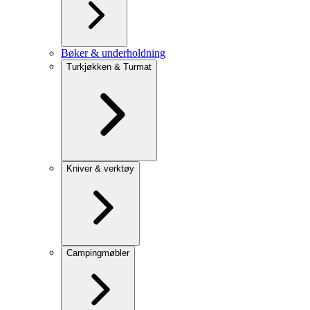
Bøker & underholdning
Turkjøkken & Turmat
Kniver & verktøy
Campingmøbler