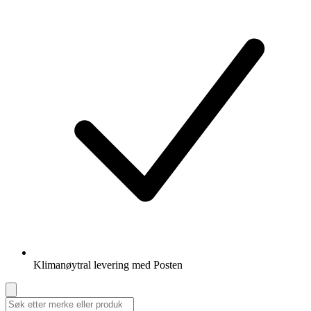
Klimanøytral levering med Posten