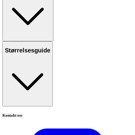
Størrelsesguide
Kontakt oss