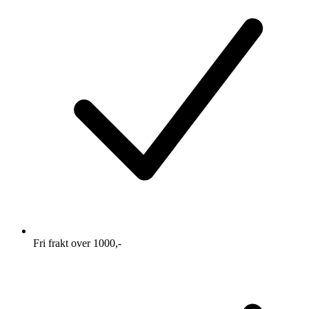
Fri frakt over 1000,-