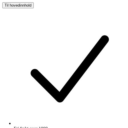
Til hovedinnhold