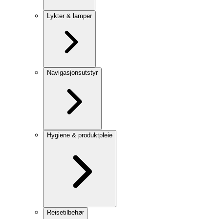
Lykter & lamper
Navigasjonsutstyr
Hygiene & produktpleie
Reisetilbehør