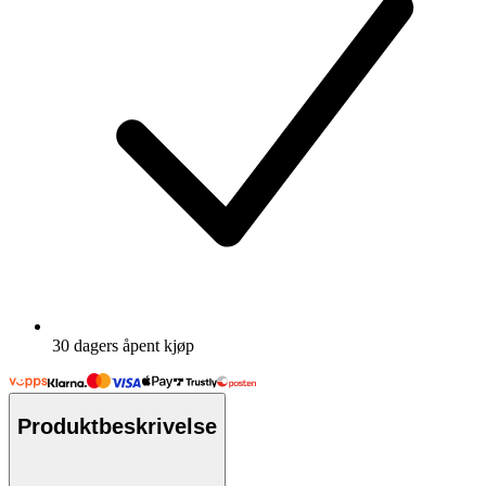
30 dagers åpent kjøp
Produktbeskrivelse