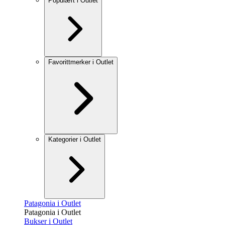
Populært i Outlet
Favorittmerker i Outlet
Kategorier i Outlet
Patagonia i Outlet
Patagonia i Outlet
Bukser i Outlet