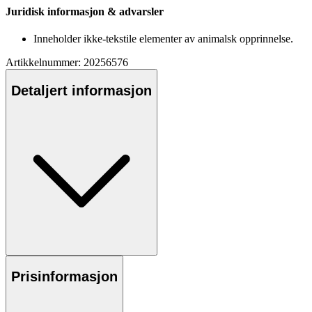
Juridisk informasjon & advarsler
Inneholder ikke-tekstile elementer av animalsk o
pp
rinnelse.
Artikkelnummer: 20256576
Detaljert informasjon
Prisinformasjon