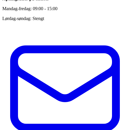
Mandag-fredag: 09:00 - 15:00
Lørdag-søndag: Stengt