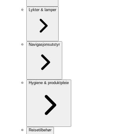
Lykter & lamper
Navigasjonsutstyr
Hygiene & produktpleie
Reisetilbehør