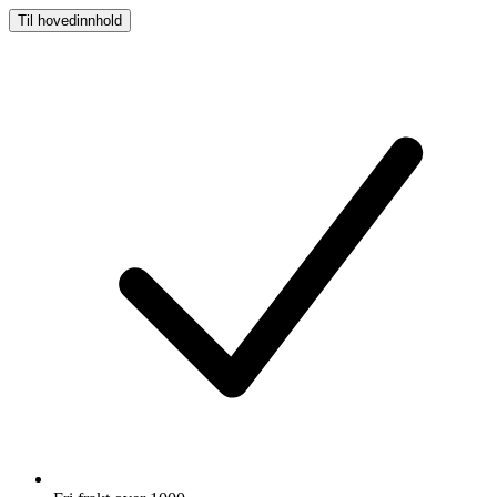
Til hovedinnhold