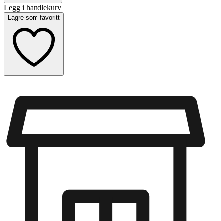
Legg i handlekurv
Lagre som favoritt