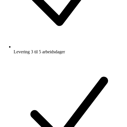
Levering 3 til 5 arbeidsdager