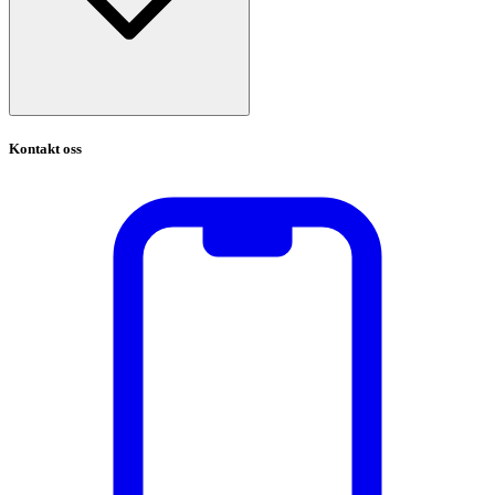
Kontakt oss