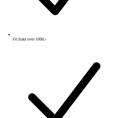
Fri frakt over 1000,-