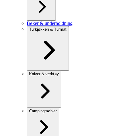
Bøker & underholdning
Turkjøkken & Turmat
Kniver & verktøy
Campingmøbler