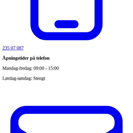
235 07 087
Åpningstider på telefon
Mandag-fredag: 09:00 - 15:00
Lørdag-søndag: Stengt