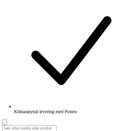
Klimanøytral levering med Posten