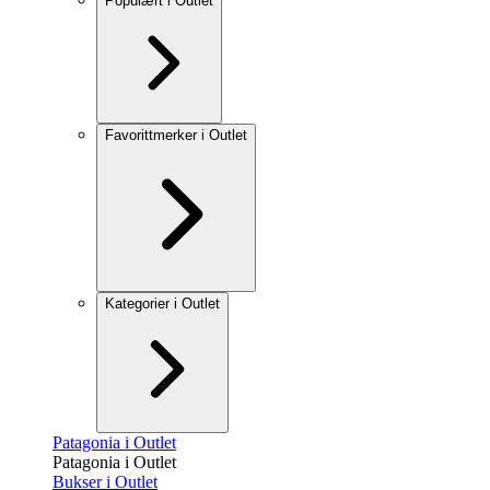
Populært i Outlet
Favorittmerker i Outlet
Kategorier i Outlet
Patagonia i Outlet
Patagonia i Outlet
Bukser i Outlet