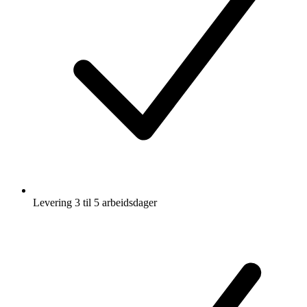
Levering 3 til 5 arbeidsdager