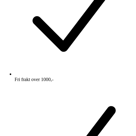
Fri frakt over 1000,-