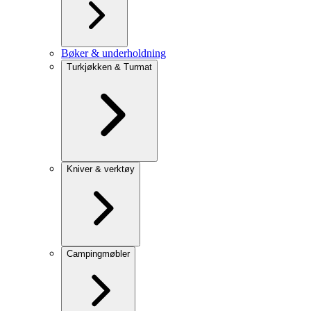
Bøker & underholdning
Turkjøkken & Turmat
Kniver & verktøy
Campingmøbler