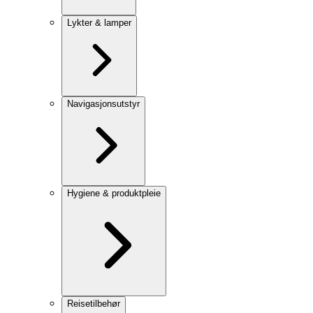
Lykter & lamper
Navigasjonsutstyr
Hygiene & produktpleie
Reisetilbehør