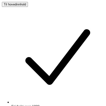
Til hovedinnhold