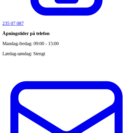
235 07 087
Åpningstider på telefon
Mandag-fredag: 09:00 - 15:00
Lørdag-søndag: Stengt