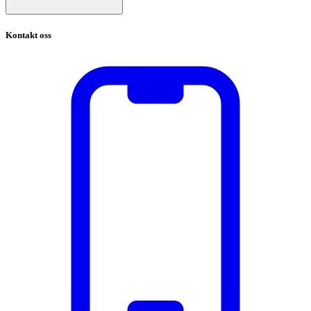
Kontakt oss