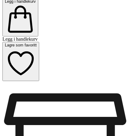
Legg i handlekurv
Legg i handlekurv
Lagre som favoritt