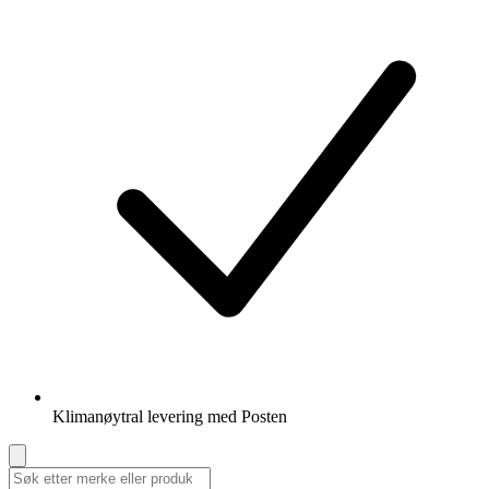
Klimanøytral levering med Posten