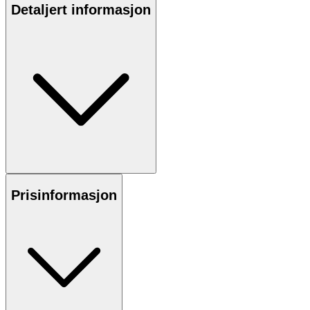
Detaljert informasjon
Prisinformasjon