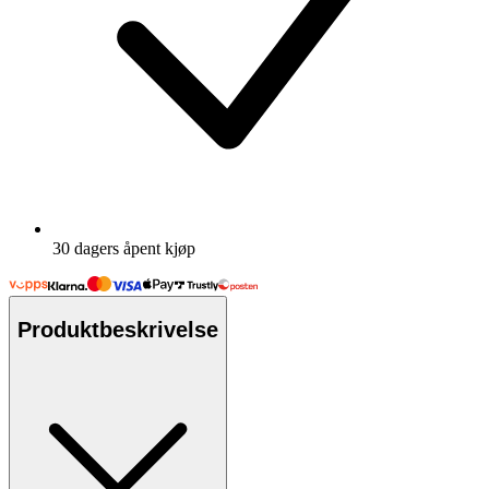
30 dagers åpent kjøp
Produktbeskrivelse