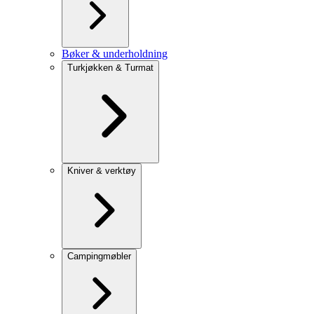
Bøker & underholdning
Turkjøkken & Turmat
Kniver & verktøy
Campingmøbler