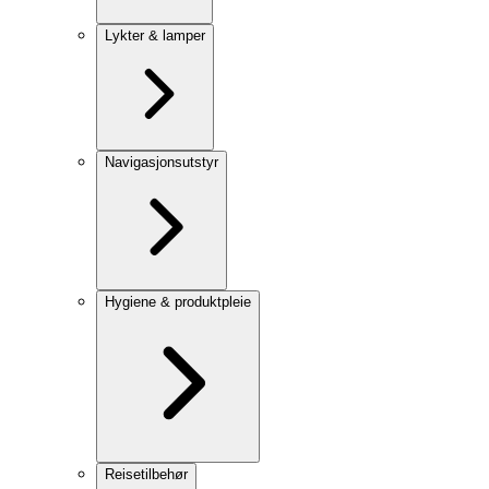
Lykter & lamper
Navigasjonsutstyr
Hygiene & produktpleie
Reisetilbehør