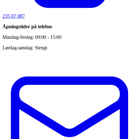
235 07 087
Åpningstider på telefon
Mandag-fredag: 09:00 - 15:00
Lørdag-søndag: Stengt