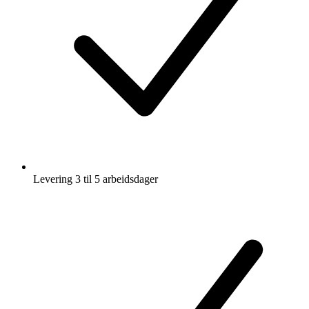
Levering 3 til 5 arbeidsdager