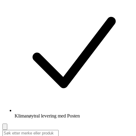
Klimanøytral levering med Posten