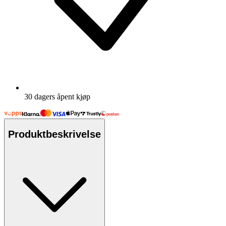
30 dagers åpent kjøp
Produktbeskrivelse