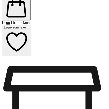
Legg i handlekurv
Lagre som favoritt