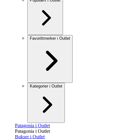
Populært i Outlet
Favorittmerker i Outlet
Kategorier i Outlet
Patagonia i Outlet
Patagonia i Outlet
Bukser i Outlet