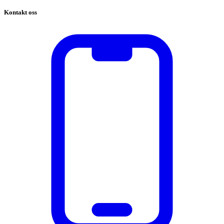
Kontakt oss