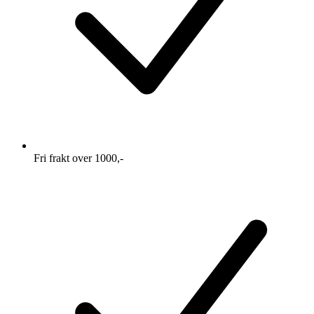
Fri frakt over 1000,-