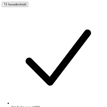
Til hovedinnhold