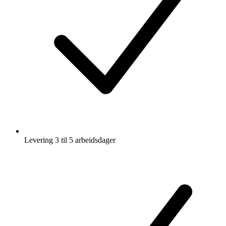
Levering 3 til 5 arbeidsdager