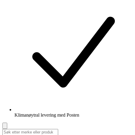
Klimanøytral levering med Posten