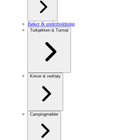
Bøker & underholdning
Turkjøkken & Turmat
Kniver & verktøy
Campingmøbler