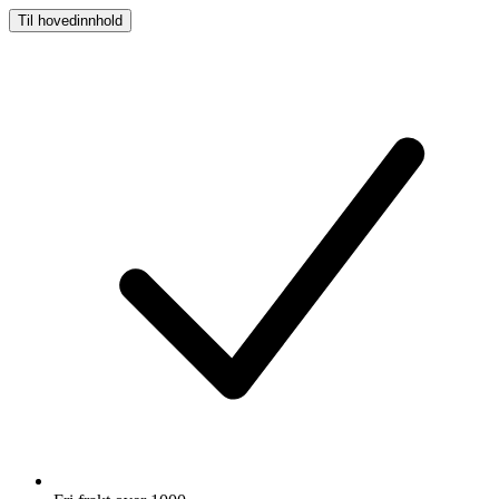
Til hovedinnhold