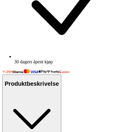
30 dagers åpent kjøp
Produktbeskrivelse