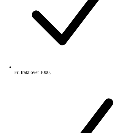
Fri frakt over 1000,-