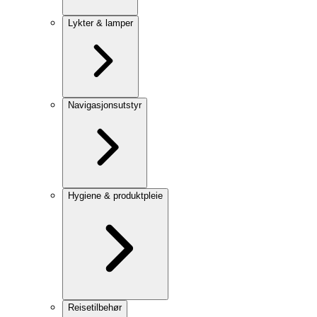
Lykter & lamper
Navigasjonsutstyr
Hygiene & produktpleie
Reisetilbehør