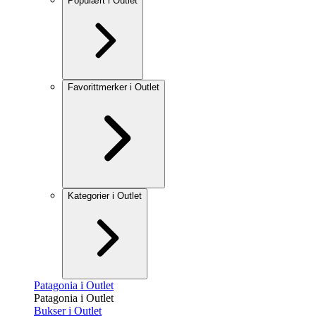
Populært i Outlet
Favorittmerker i Outlet
Kategorier i Outlet
Patagonia i Outlet
Patagonia i Outlet
Bukser i Outlet