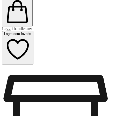
Legg i handlekurv
Lagre som favoritt