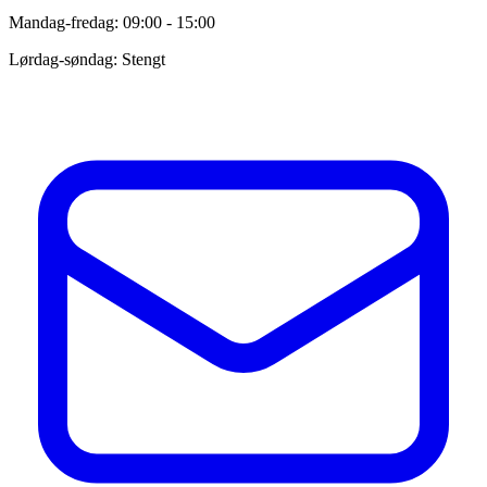
Mandag-fredag: 09:00 - 15:00
Lørdag-søndag: Stengt