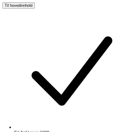
Til hovedinnhold