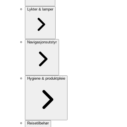
Lykter & lamper
Navigasjonsutstyr
Hygiene & produktpleie
Reisetilbehør