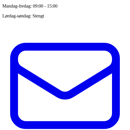
Mandag-fredag: 09:00 - 15:00
Lørdag-søndag: Stengt