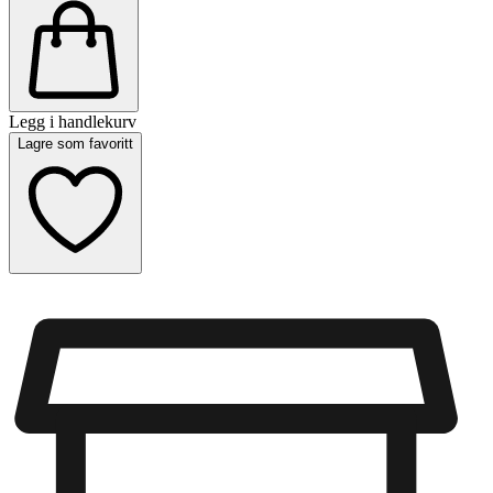
Legg i handlekurv
Lagre som favoritt