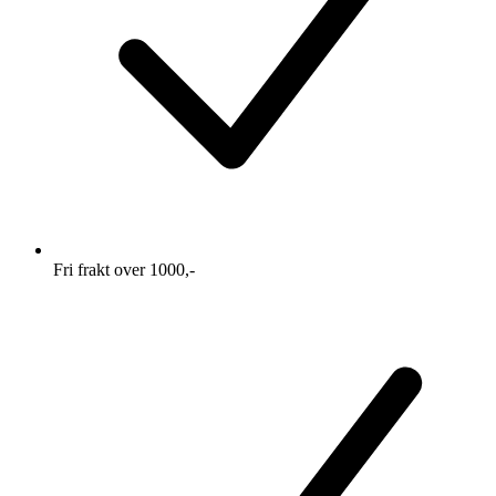
Fri frakt over 1000,-