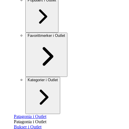
Populært i Outlet
Favorittmerker i Outlet
Kategorier i Outlet
Patagonia i Outlet
Patagonia i Outlet
Bukser i Outlet