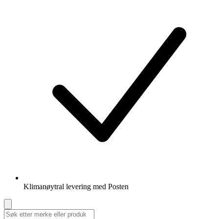
Klimanøytral levering med Posten