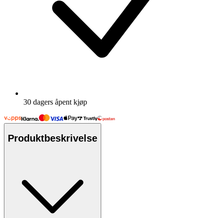
30 dagers åpent kjøp
Produktbeskrivelse