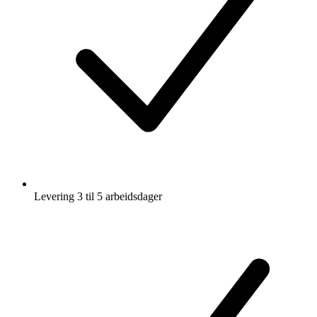
Levering 3 til 5 arbeidsdager