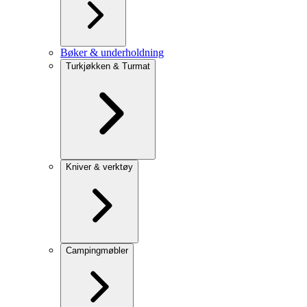
Bøker & underholdning
Turkjøkken & Turmat
Kniver & verktøy
Campingmøbler