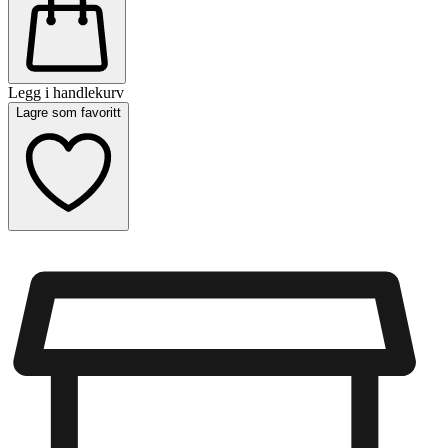
Legg i handlekurv
Lagre som favoritt