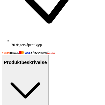
30 dagers åpent kjøp
Produktbeskrivelse