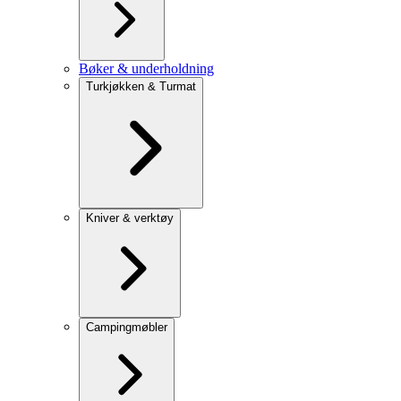
Bøker & underholdning
Turkjøkken & Turmat
Kniver & verktøy
Campingmøbler