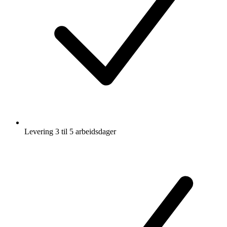
Levering 3 til 5 arbeidsdager