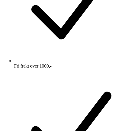
Fri frakt over 1000,-