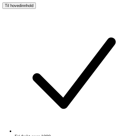
Til hovedinnhold