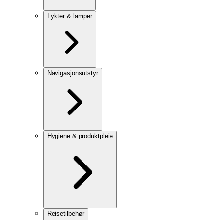
Lykter & lamper
Navigasjonsutstyr
Hygiene & produktpleie
Reisetilbehør