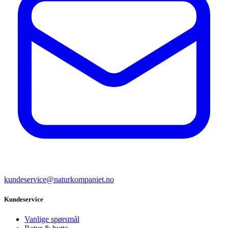
kundeservice@naturkompaniet.no
Kundeservice
Vanlige spørsmål