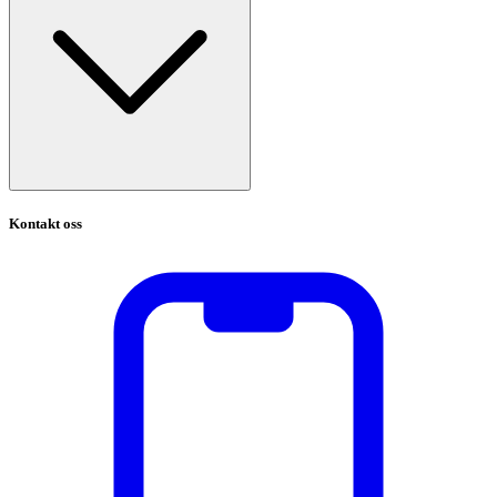
Kontakt oss