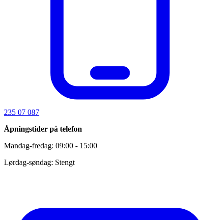
235 07 087
Åpningstider på telefon
Mandag-fredag: 09:00 - 15:00
Lørdag-søndag: Stengt