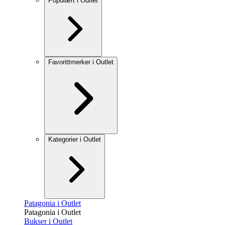
Populært i Outlet
Favorittmerker i Outlet
Kategorier i Outlet
Patagonia i Outlet
Patagonia i Outlet
Bukser i Outlet