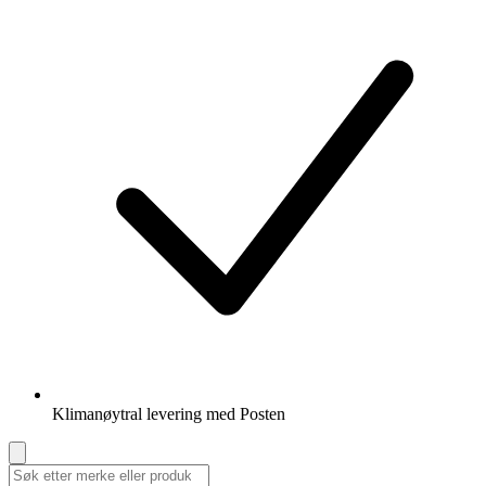
Klimanøytral levering med Posten