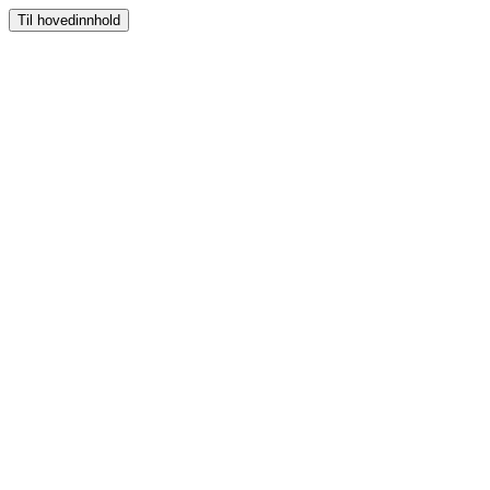
Til hovedinnhold