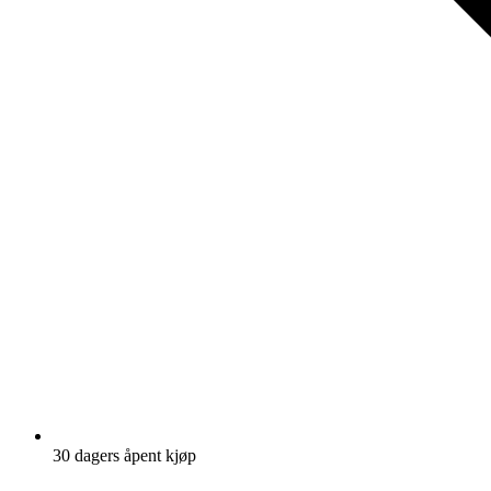
30 dagers åpent kjøp