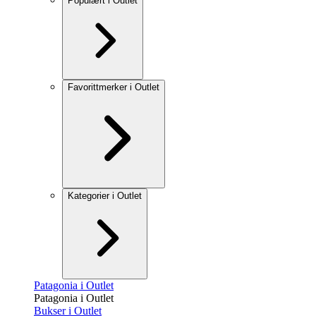
Populært i Outlet
Favorittmerker i Outlet
Kategorier i Outlet
Patagonia i Outlet
Patagonia i Outlet
Bukser i Outlet