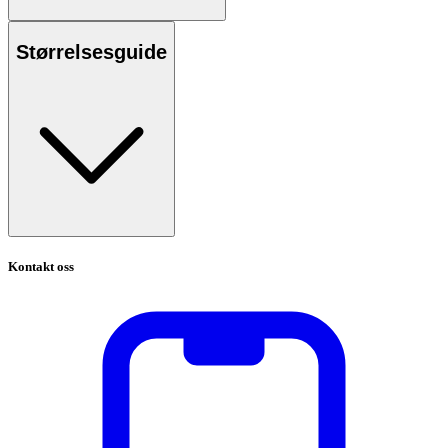
Størrelsesguide
Kontakt oss