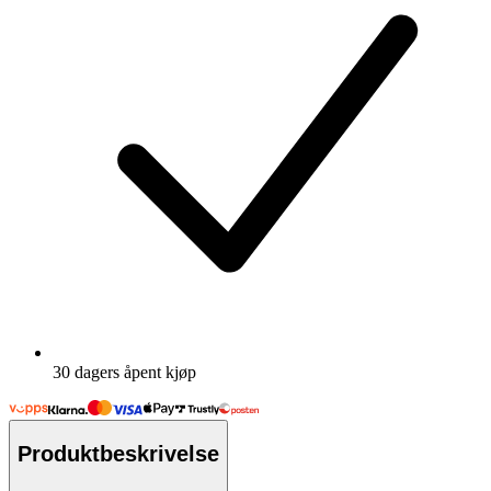
30 dagers åpent kjøp
Produktbeskrivelse