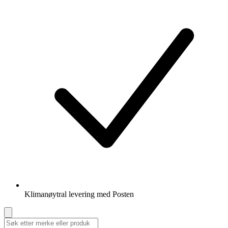
Klimanøytral levering med Posten