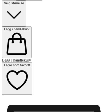
Velg størrelse
Legg i handlekurv
Legg i handlekurv
Lagre som favoritt