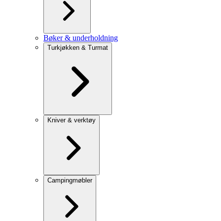
Bøker & underholdning
Turkjøkken & Turmat
Kniver & verktøy
Campingmøbler