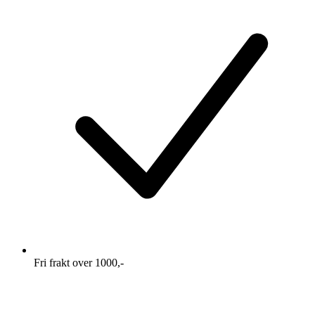
Fri frakt over 1000,-