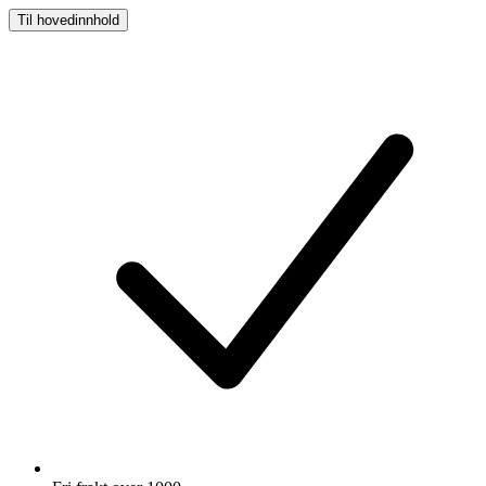
Til hovedinnhold