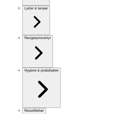
Lykter & lamper
Navigasjonsutstyr
Hygiene & produktpleie
Reisetilbehør