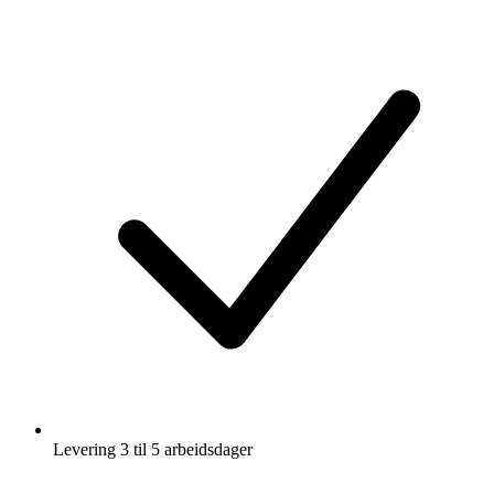
Levering 3 til 5 arbeidsdager