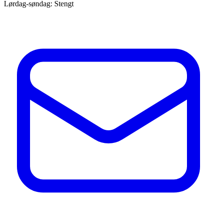
Lørdag-søndag: Stengt