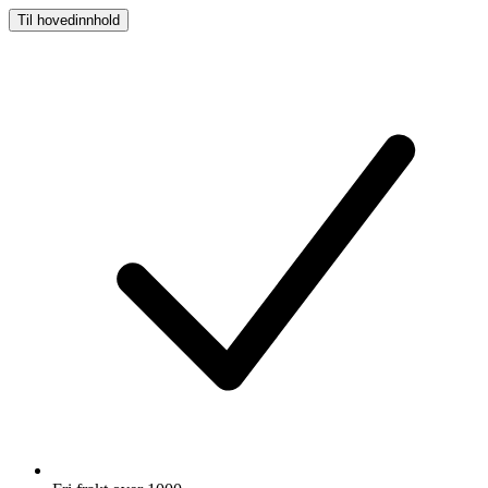
Til hovedinnhold