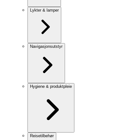
Lykter & lamper
Navigasjonsutstyr
Hygiene & produktpleie
Reisetilbehør