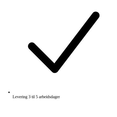
Levering 3 til 5 arbeidsdager