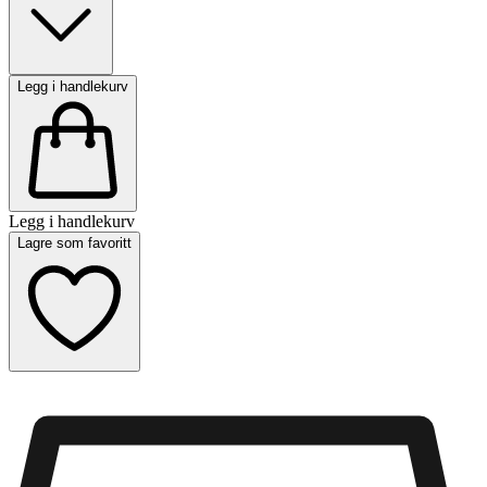
Legg i handlekurv
Legg i handlekurv
Lagre som favoritt