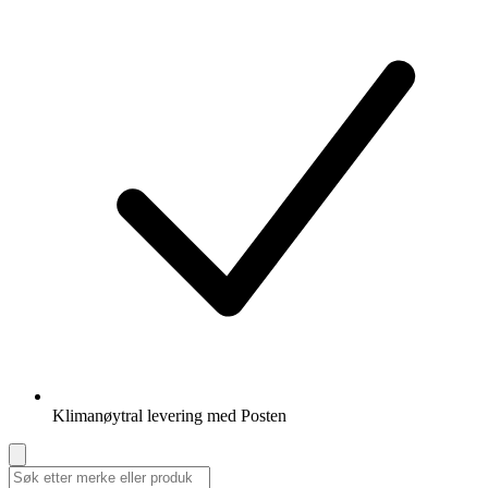
Klimanøytral levering med Posten