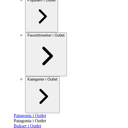
Populært i Outlet
Favorittmerker i Outlet
Kategorier i Outlet
Patagonia i Outlet
Patagonia i Outlet
Bukser i Outlet