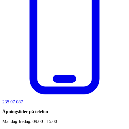
235 07 087
Åpningstider på telefon
Mandag-fredag: 09:00 - 15:00