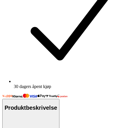
30 dagers åpent kjøp
Produktbeskrivelse