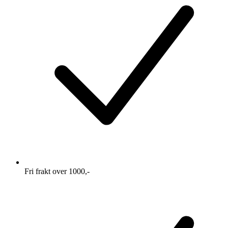
Fri frakt over 1000,-