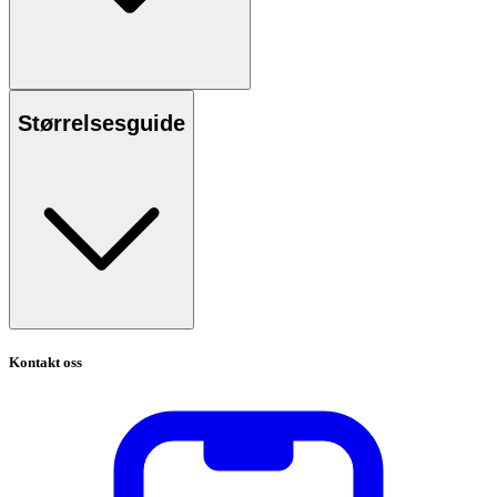
Størrelsesguide
Kontakt oss