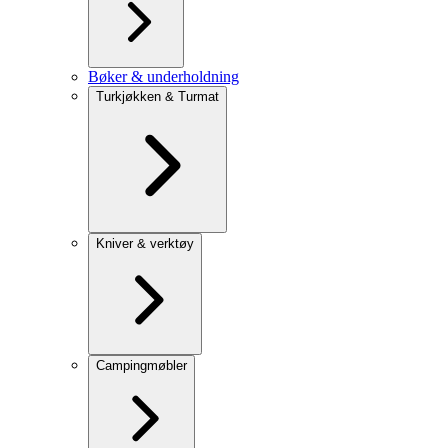
Bøker & underholdning
Turkjøkken & Turmat
Kniver & verktøy
Campingmøbler