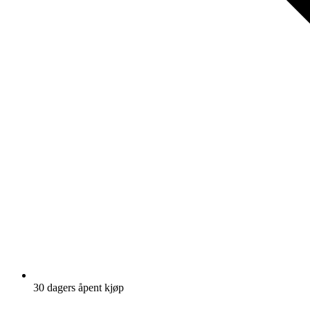
30 dagers åpent kjøp