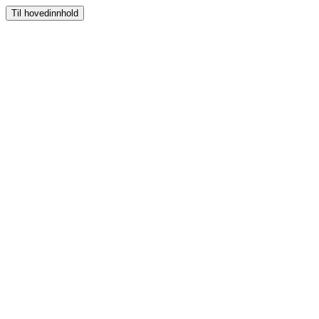
Til hovedinnhold