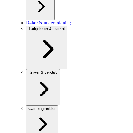
Bøker & underholdning
Turkjøkken & Turmat
Kniver & verktøy
Campingmøbler