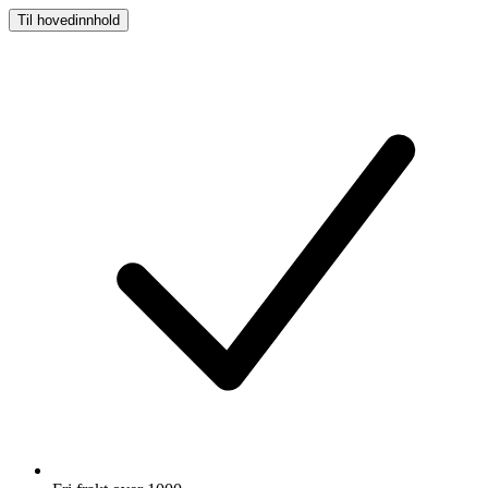
Til hovedinnhold