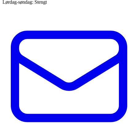
Lørdag-søndag: Stengt