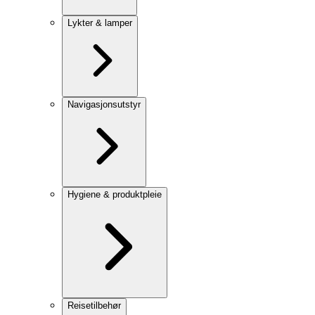
Lykter & lamper
Navigasjonsutstyr
Hygiene & produktpleie
Reisetilbehør