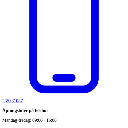
235 07 087
Åpningstider på telefon
Mandag-fredag: 09:00 - 15:00