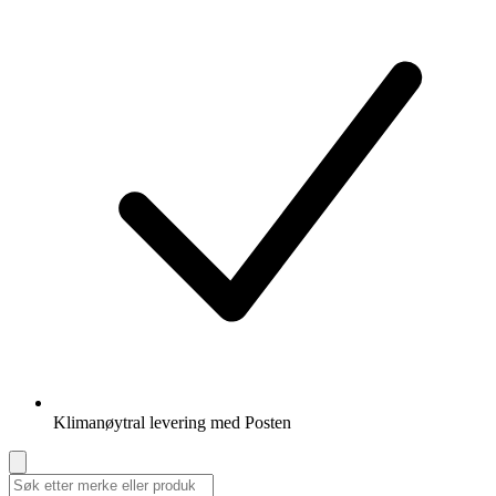
Klimanøytral levering med Posten