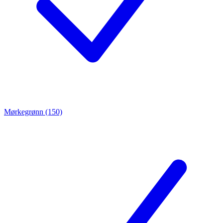
Mørkegrønn (150)