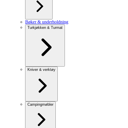
Bøker & underholdning
Turkjøkken & Turmat
Kniver & verktøy
Campingmøbler