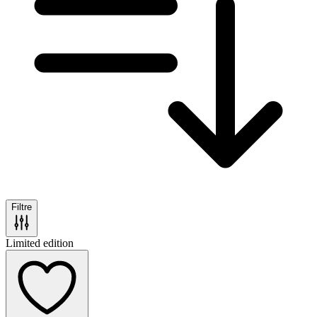
Filtre
Limited edition