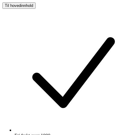
Til hovedinnhold