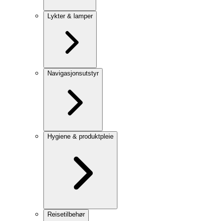
Lykter & lamper
Navigasjonsutstyr
Hygiene & produktpleie
Reisetilbehør