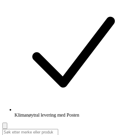
Klimanøytral levering med Posten