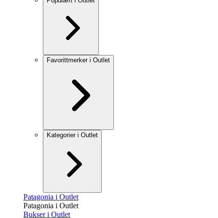
Populært i Outlet
Favorittmerker i Outlet
Kategorier i Outlet
Patagonia i Outlet
Patagonia i Outlet
Bukser i Outlet