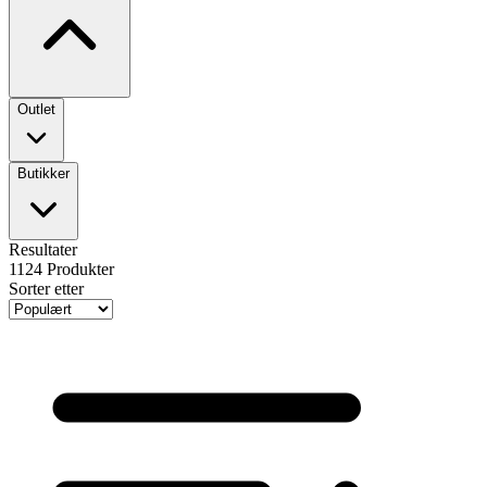
Outlet
Butikker
Resultater
1124
Produkter
Sorter etter