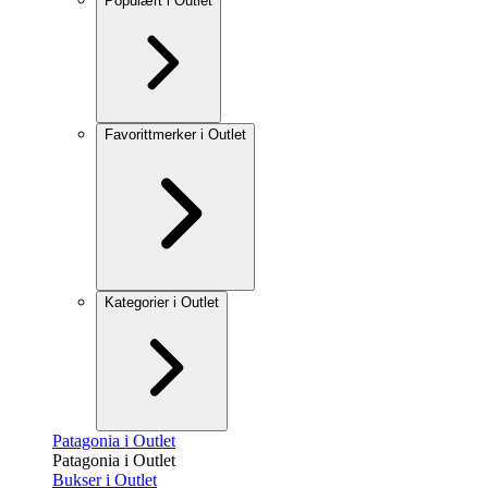
Populært i Outlet
Favorittmerker i Outlet
Kategorier i Outlet
Patagonia i Outlet
Patagonia i Outlet
Bukser i Outlet