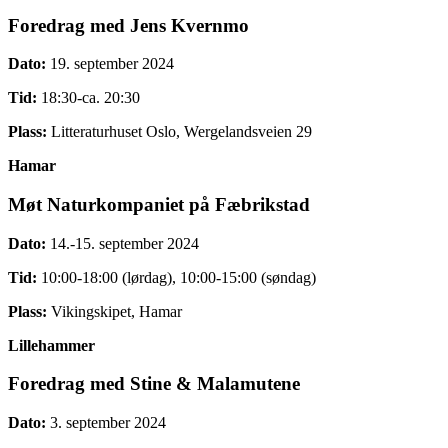
Foredrag med Jens Kvernmo
Dato:
19. september 2024
Tid:
18:30-ca. 20:30
Plass:
Litteraturhuset Oslo, Wergelandsveien 29
Hamar
Møt Naturkompaniet på Fæbrikstad
Dato:
14.-15. september 2024
Tid:
10:00-18:00 (lørdag), 10:00-15:00 (søndag)
Plass:
Vikingskipet, Hamar
Lillehammer
Foredrag med Stine & Malamutene
Dato:
3. september 2024