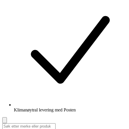
Klimanøytral levering med Posten