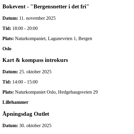
Bokevent - "Bergensnetter i det fri"
Datum:
11. november 2025
Tid:
18:00 - 20:00
Plats:
Naturkompaniet, Laguneveien 1, Bergen
Oslo
Kart & kompass introkurs
Datum:
25. oktober 2025
Tid:
14:00 - 15:00
Plats:
Naturkompaniet Oslo, Hedgehaugsveien 29
Lillehammer
Åpningsdag Outlet
Datum:
30. oktober 2025