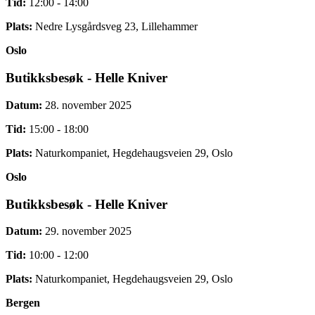
Tid:
12:00 - 14:00
Plats:
Nedre Lysgårdsveg 23, Lillehammer
Oslo
Butikksbesøk - Helle Kniver
Datum:
28. november 2025
Tid:
15:00 - 18:00
Plats:
Naturkompaniet, Hegdehaugsveien 29, Oslo
Oslo
Butikksbesøk - Helle Kniver
Datum:
29. november 2025
Tid:
10:00 - 12:00
Plats:
Naturkompaniet, Hegdehaugsveien 29, Oslo
Bergen