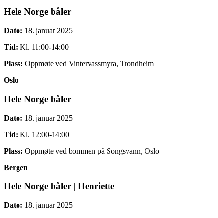
Hele Norge båler
Dato:
18. januar 2025
Tid:
Kl. 11:00-14:00
Plass:
Oppmøte ved Vintervassmyra, Trondheim
Oslo
Hele Norge båler
Dato:
18. januar 2025
Tid:
Kl. 12:00-14:00
Plass:
Oppmøte ved bommen på Songsvann, Oslo
Bergen
Hele Norge båler | Henriette
Dato:
18. januar 2025