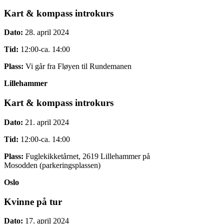
Kart & kompass introkurs
Dato:
28. april 2024
Tid:
12:00-ca. 14:00
Plass:
Vi går fra Fløyen til Rundemanen
Lillehammer
Kart & kompass introkurs
Dato:
21. april 2024
Tid:
12:00-ca. 14:00
Plass:
Fuglekikketårnet, 2619 Lillehammer på
Mosodden (parkeringsplassen)
Oslo
Kvinne på tur
Dato:
17. april 2024