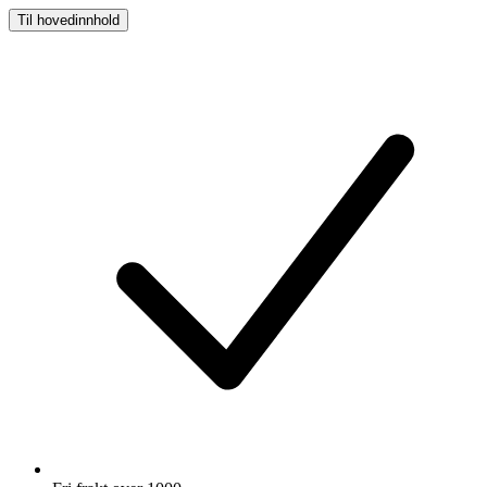
Til hovedinnhold