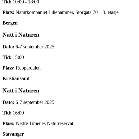
Tid:
10:00 - 18:00
Plats:
Naturkompaniet Lillehammer, Storgata 70 – 3. etasje
Bergen
Natt i Naturen
Dato:
6-7 september 2025
Tid:
15:00
Plass:
Reppardalen
Kristiansand
Natt i Naturen
Dato:
6-7 september 2025
Tid:
16:00
Plass:
Nedre Timenes Naturreservat
Stavanger