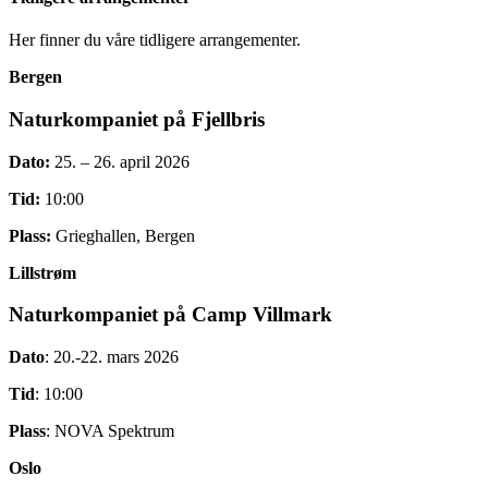
Her finner du våre tidligere arrangementer.
Bergen
Naturkompaniet på Fjellbris
Dato:
25. – 26. april 2026
Tid:
10:00
Plass:
Grieghallen, Bergen
Lillstrøm
Naturkompaniet på Camp Villmark
Dato
: 20.-22. mars 2026
Tid
: 10:00
Plass
: NOVA Spektrum
Oslo