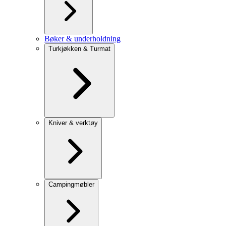
Bøker & underholdning
Turkjøkken & Turmat
Kniver & verktøy
Campingmøbler