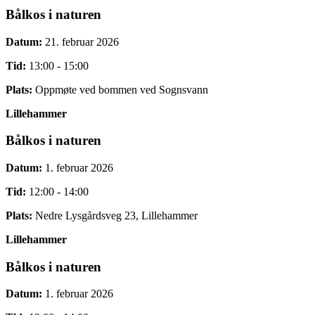
Bålkos i naturen
Datum:
21. februar 2026
Tid:
13:00 - 15:00
Plats:
Oppmøte ved bommen ved Sognsvann
Lillehammer
Bålkos i naturen
Datum:
1. februar 2026
Tid:
12:00 - 14:00
Plats:
Nedre Lysgårdsveg 23, Lillehammer
Lillehammer
Bålkos i naturen
Datum:
1. februar 2026