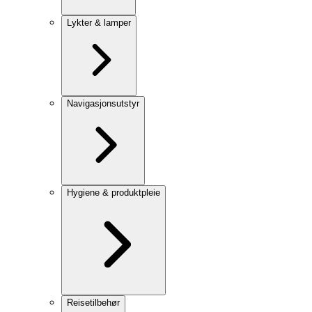
Lykter & lamper
Navigasjonsutstyr
Hygiene & produktpleie
Reisetilbehør