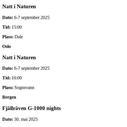
Natt i Naturen
Dato:
6-7 september 2025
Tid:
15:00
Plass:
Dale
Oslo
Natt i Naturen
Dato:
6-7 september 2025
Tid:
16:00
Plass:
Sognsvann
Bergen
Fjällräven G-1000 nights
Dato:
30. mai 2025