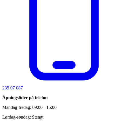
235 07 087
Åpningstider på telefon
Mandag-fredag: 09:00 - 15:00
Lørdag-søndag: Stengt