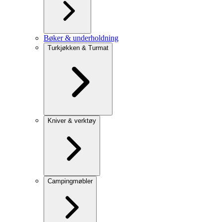
Bøker & underholdning
Turkjøkken & Turmat
Kniver & verktøy
Campingmøbler