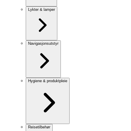
Lykter & lamper
Navigasjonsutstyr
Hygiene & produktpleie
Reisetilbehør