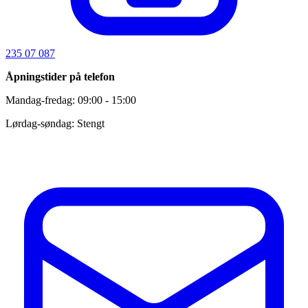
235 07 087
Åpningstider på telefon
Mandag-fredag: 09:00 - 15:00
Lørdag-søndag: Stengt