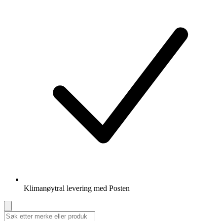
Klimanøytral levering med Posten