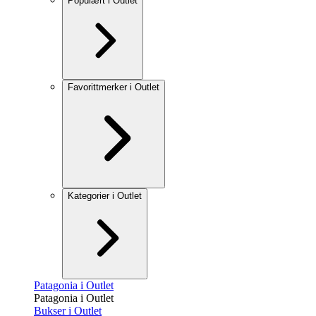
Populært i Outlet
Favorittmerker i Outlet
Kategorier i Outlet
Patagonia i Outlet
Patagonia i Outlet
Bukser i Outlet