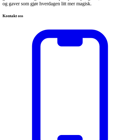
og gaver som gjør hverdagen litt mer magisk.
Kontakt oss