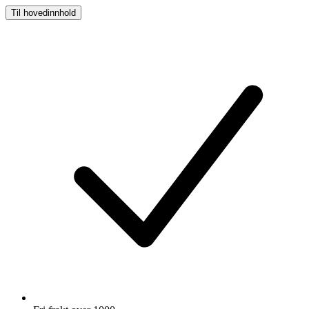
Til hovedinnhold