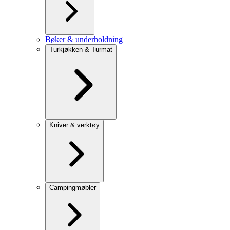
Bøker & underholdning
Turkjøkken & Turmat
Kniver & verktøy
Campingmøbler