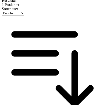
Resultater
1
Produkter
Sorter etter