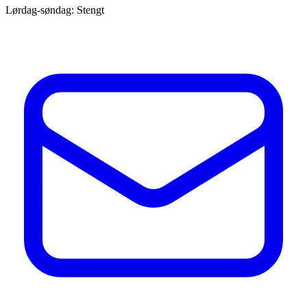
Lørdag-søndag: Stengt