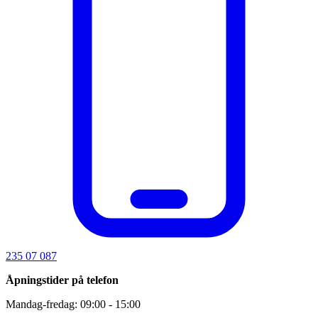
235 07 087
Åpningstider på telefon
Mandag-fredag: 09:00 - 15:00