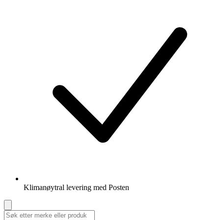
Klimanøytral levering med Posten