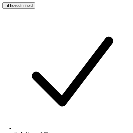
Til hovedinnhold