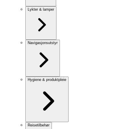
Lykter & lamper
Navigasjonsutstyr
Hygiene & produktpleie
Reisetilbehør