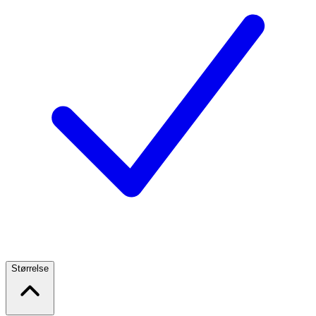
Størrelse