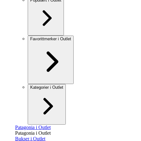
Populært i Outlet
Favorittmerker i Outlet
Kategorier i Outlet
Patagonia i Outlet
Patagonia i Outlet
Bukser i Outlet