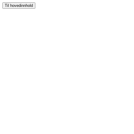
Til hovedinnhold