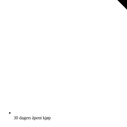
30 dagers åpent kjøp